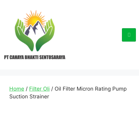
Home
/
Filter Oli
/ Oil Filter Micron Rating Pump
Suction Strainer