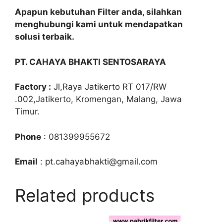
Apapun kebutuhan Filter anda, silahkan
menghubungi kami untuk mendapatkan
solusi terbaik.
PT. CAHAYA BHAKTI SENTOSARAYA
Factory :
Jl,Raya Jatikerto RT 017/RW
.002,Jatikerto, Kromengan, Malang, Jawa
Timur.
Phone
: 081399955672
Email
: pt.cahayabhakti@gmail.com
Related products