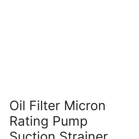
Oil Filter Micron
Rating Pump
Suction Strainer