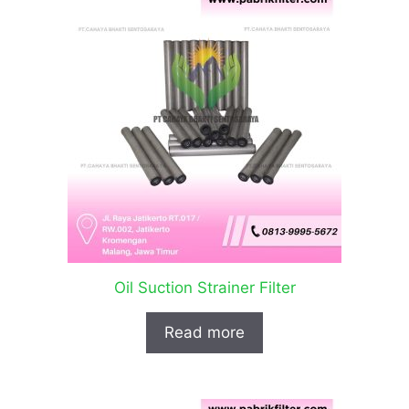
Oil Suction Strainer Filter
Read more