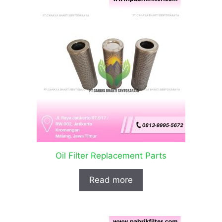
Oil Filter Replacement Parts
Read more