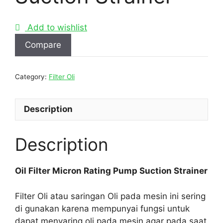
Add to wishlist
Compare
Category:
Filter Oli
Description
Description
Oil Filter Micron Rating Pump Suction Strainer
Filter Oli atau saringan Oli pada mesin ini sering
di gunakan karena mempunyai fungsi untuk
dapat menyaring oli pada mesin agar pada saat