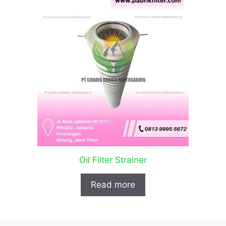
Oil Filter Strainer
Read more