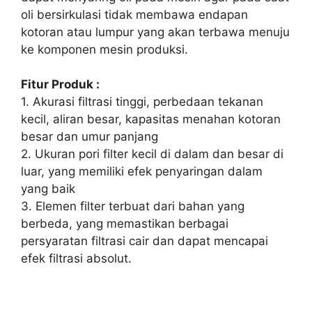
oli bersirkulasi tidak membawa endapan
kotoran atau lumpur yang akan terbawa menuju
ke komponen mesin produksi.
Fitur Produk :
1. Akurasi filtrasi tinggi, perbedaan tekanan
kecil, aliran besar, kapasitas menahan kotoran
besar dan umur panjang
2. Ukuran pori filter kecil di dalam dan besar di
luar, yang memiliki efek penyaringan dalam
yang baik
3. Elemen filter terbuat dari bahan yang
berbeda, yang memastikan berbagai
persyaratan filtrasi cair dan dapat mencapai
efek filtrasi absolut.