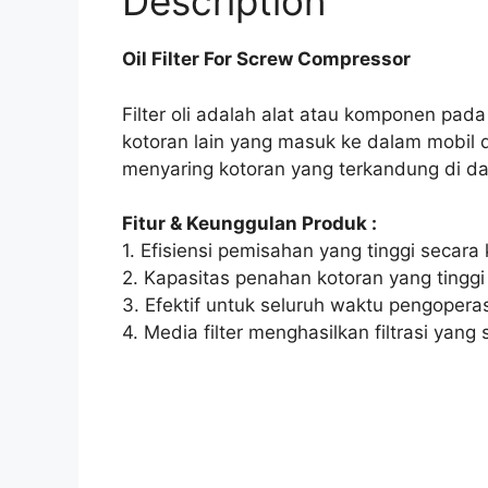
Description
Oil Filter For Screw Compressor
Filter oli adalah alat atau komponen pa
kotoran lain yang masuk ke dalam mobil d
menyaring kotoran yang terkandung di dala
Fitur & Keunggulan Produk :
1. Efisiensi pemisahan yang tinggi secara
2. Kapasitas penahan kotoran yang tinggi 
3. Efektif untuk seluruh waktu pengopera
4. Media filter menghasilkan filtrasi yang