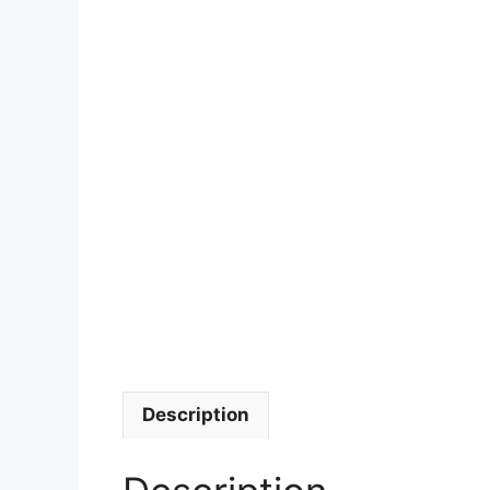
Description