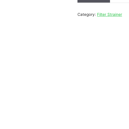
Category:
Filter Strainer