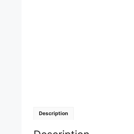
Description