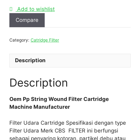
Add to wishlist
Compare
Category:
Catridge Filter
Description
Description
Oem Pp String Wound Filter Cartridge
Machine Manufacturer
Filter Udara Cartridge Spesifikasi dengan type
Filter Udara Merk CBS FILTER ini berfungsi
sebagai penyaring kotoran, partikel debu atau