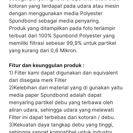
kotoran yang terdapat pada udara atau mesin
dengan menggunakan media Polyester
Spundbond sebagai media penyaring.
Produk yang ditampilkan pada foto terlampir
terbuat dari 100% Spunbond Polyester yang
memiliki filtrasi sebesar 99,9% untuk partikel
yang kurang dari 0,6 Mikron.
Fitur dan keunggulan produk :
1) Filter kami dapat digunakan dan equivalent
dari disegala merk Filter
2)Kelebihan dari material yang di gunakan yaitu
media paper Spundbond adalah dapat
menyaring partikel debu yang terbawa oleh
aliran udara, sehingga udara yang melewati
Filter ini dapat terbebas dari kotoran / debu.
3)Kekuatan daya tangkap debu yang tinggi,
sehingga sangat kompatibel untuk industry