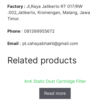
Factory :
Jl,Raya Jatikerto RT 017/RW
.002,Jatikerto, Kromengan, Malang, Jawa
Timur.
Phone
: 081399955672
Email
: pt.cahayabhakti@gmail.com
Related products
Anti Static Dust Cartridge Filter
Read more