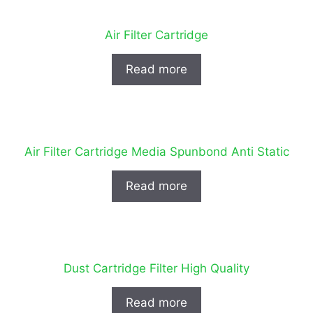
Air Filter Cartridge
Read more
Air Filter Cartridge Media Spunbond Anti Static
Read more
Dust Cartridge Filter High Quality
Read more