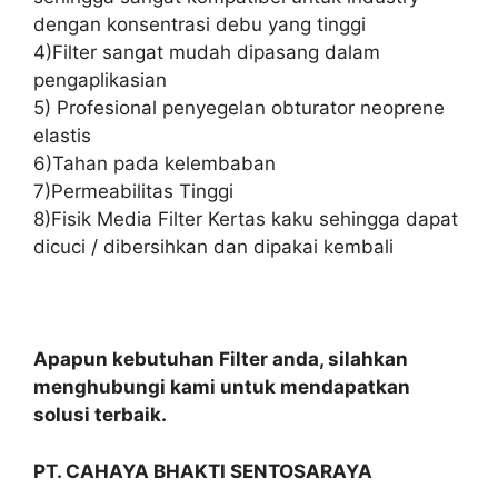
dengan konsentrasi debu yang tinggi
4)Filter sangat mudah dipasang dalam
pengaplikasian
5) Profesional penyegelan obturator neoprene
elastis
6)Tahan pada kelembaban
7)Permeabilitas Tinggi
8)Fisik Media Filter Kertas kaku sehingga dapat
dicuci / dibersihkan dan dipakai kembali
Apapun kebutuhan Filter anda, silahkan
menghubungi kami untuk mendapatkan
solusi terbaik.
PT. CAHAYA BHAKTI SENTOSARAYA