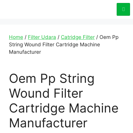
Home
/
Filter Udara
/
Catridge Filter
/ Oem Pp
String Wound Filter Cartridge Machine
Manufacturer
Oem Pp String
Wound Filter
Cartridge Machine
Manufacturer