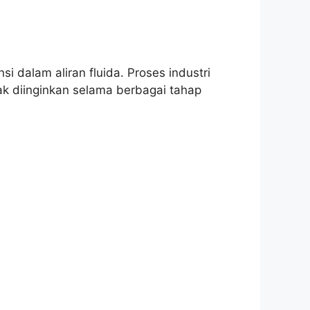
i dalam aliran fluida. Proses industri
k diinginkan selama berbagai tahap