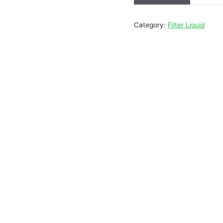
Category:
Filter Liquid