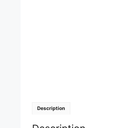
Description