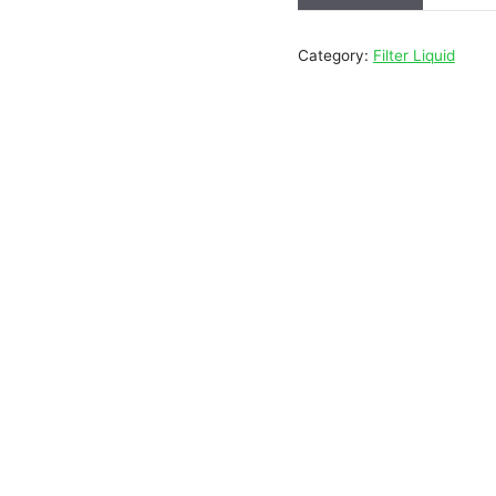
Category:
Filter Liquid