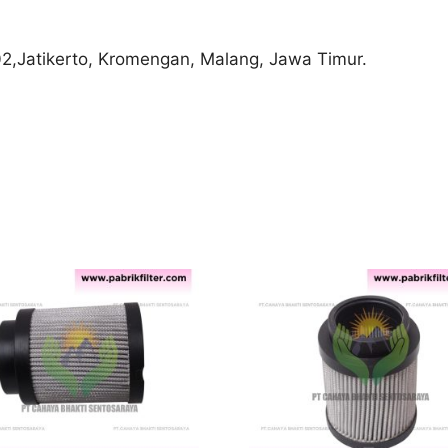
02,Jatikerto, Kromengan, Malang, Jawa Timur.