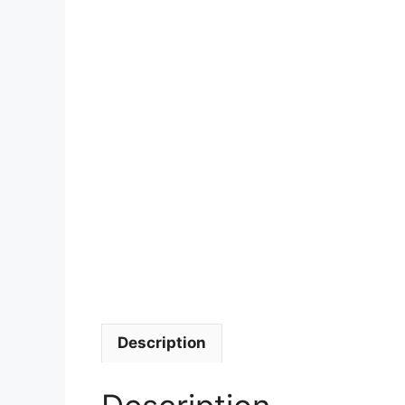
Description