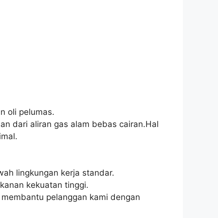
n oli pelumas.
an dari aliran gas alam bebas cairan.Hal
imal.
wah lingkungan kerja standar.
kanan kekuatan tinggi.
nyak membantu pelanggan kami dengan