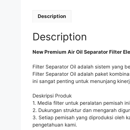
Description
Description
New Premium Air Oil Separator Filter E
Filter Separator Oil adalah sistem yang 
Filter Separator Oil adalah paket kombin
ini sangat penting untuk menunjang kine
Deskripsi Produk
1. Media filter untuk peralatan pemisah i
2. Dukungan struktur dan mengarah digun
3. Setiap pemisah yang diproduksi oleh k
pengetahuan kami.