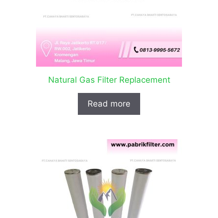
Natural Gas Filter Replacement
Read more