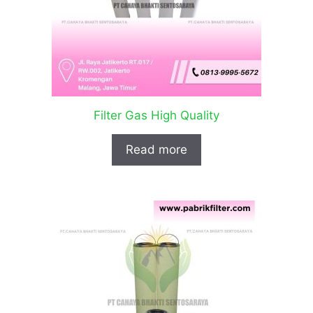
Filter Gas High Quality
Read more