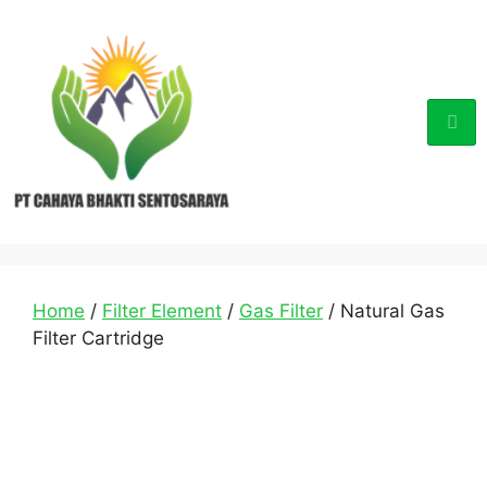
Home
/
Filter Element
/
Gas Filter
/ Natural Gas
Filter Cartridge