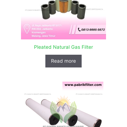
Pleated Natural Gas Filter
Read more