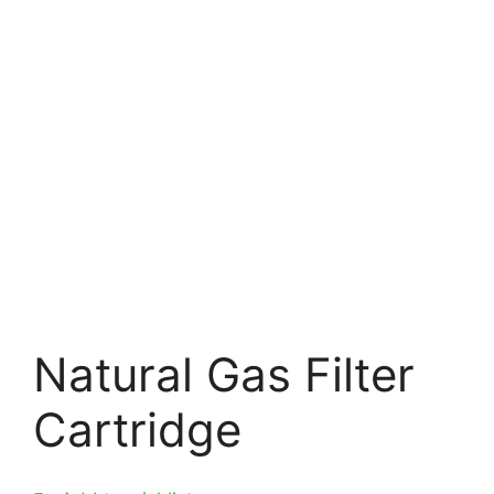
Natural Gas Filter
Cartridge