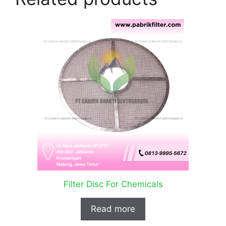
Filter Disc For Chemicals
Read more