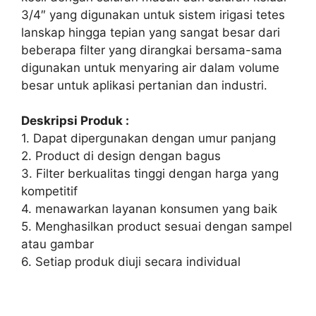
3/4″ yang digunakan untuk sistem irigasi tetes
lanskap hingga tepian yang sangat besar dari
beberapa filter yang dirangkai bersama-sama
digunakan untuk menyaring air dalam volume
besar untuk aplikasi pertanian dan industri.
Deskripsi Produk :
1. Dapat dipergunakan dengan umur panjang
2. Product di design dengan bagus
3. Filter berkualitas tinggi dengan harga yang
kompetitif
4. menawarkan layanan konsumen yang baik
5. Menghasilkan product sesuai dengan sampel
atau gambar
6. Setiap produk diuji secara individual