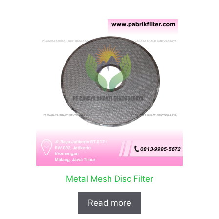
Metal Mesh Disc Filter
Read more