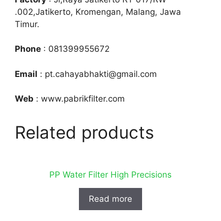
.002,Jatikerto, Kromengan, Malang, Jawa
Timur.
Phone
: 081399955672
Email
: pt.cahayabhakti@gmail.com
Web
: www.pabrikfilter.com
Related products
PP Water Filter High Precisions
Read more