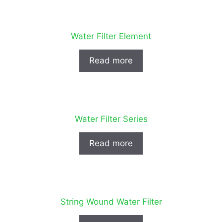
Water Filter Element
Read more
Water Filter Series
Read more
String Wound Water Filter