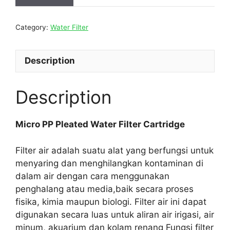
Category:
Water Filter
Description
Description
Micro PP Pleated Water Filter Cartridge
Filter air adalah suatu alat yang berfungsi untuk
menyaring dan menghilangkan kontaminan di
dalam air dengan cara menggunakan
penghalang atau media,baik secara proses
fisika, kimia maupun biologi. Filter air ini dapat
digunakan secara luas untuk aliran air irigasi, air
minum, akuarium dan kolam renang Fungsi filter