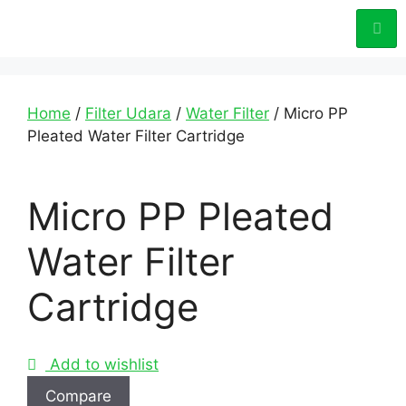
Home
/
Filter Udara
/
Water Filter
/ Micro PP
Pleated Water Filter Cartridge
Micro PP Pleated
Water Filter
Cartridge
Add to wishlist
Compare