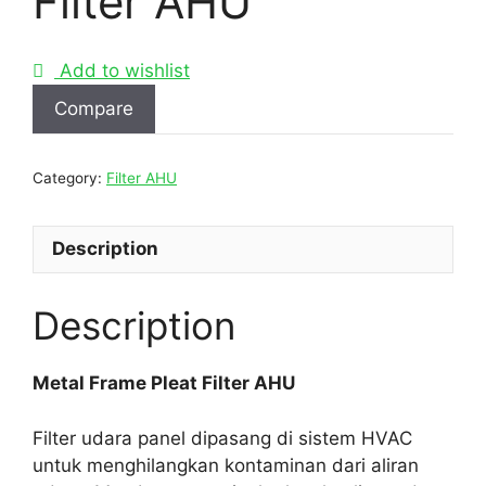
Filter AHU
Add to wishlist
Compare
Category:
Filter AHU
Description
Description
Metal Frame Pleat Filter AHU
Filter udara panel dipasang di sistem HVAC
untuk menghilangkan kontaminan dari aliran