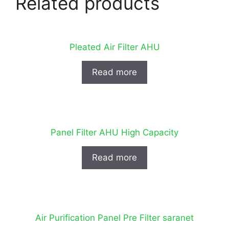
Related products
Pleated Air Filter AHU
Read more
Panel Filter AHU High Capacity
Read more
Air Purification Panel Pre Filter saranet