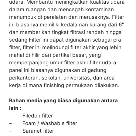
udara. Membantu meningkatkan kualitas udara
dalam ruangan dan mencegah kontaminan
menumpuk di peralatan dan merusaknya. Filter
ini biasanya memiliki kedalaman kurang dari 6″
dan memberikan tingkat filtrasi rendah hingga
sedang Filter ini dapat digunakan sebagai pra-
filter, filter ini melindungi filter akhir yang lebih
mahal di hilir dari partikel besar, yang
memperpanjang umur filter akhir.filter udara
panel ini biasanya digunakan di gedung
perkantoran, sekolah, universitas, dan area
kerja di mana finishing permukaan dilakukan.
Bahan media yang biasa digunakan antara
lain :
– Filedon filter
– Foam / Washable filter
– Saranet filter