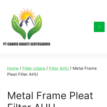
Home
/
Filter Udara
/
Filter AHU
/ Metal Frame
Pleat Filter AHU
Metal Frame Pleat