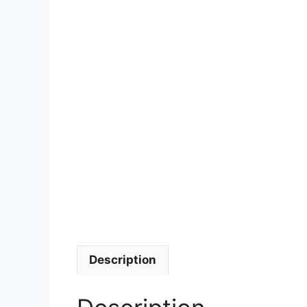
Description