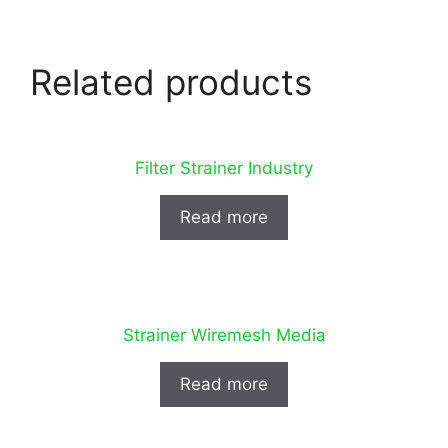
Related products
Filter Strainer Industry
Read more
Strainer Wiremesh Media
Read more