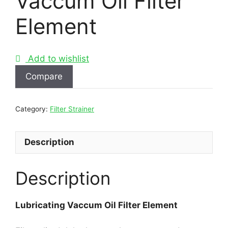
Vaccum Oil Filter
Element
Add to wishlist
Compare
Category:
Filter Strainer
Description
Description
Lubricating Vaccum Oil Filter Element