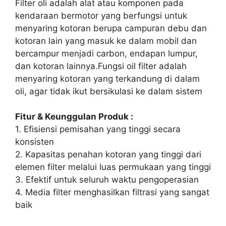
Filter oli adalah alat atau komponen pada
kendaraan bermotor yang berfungsi untuk
menyaring kotoran berupa campuran debu dan
kotoran lain yang masuk ke dalam mobil dan
bercampur menjadi carbon, endapan lumpur,
dan kotoran lainnya.Fungsi oil filter adalah
menyaring kotoran yang terkandung di dalam
oli, agar tidak ikut bersikulasi ke dalam sistem
Fitur & Keunggulan Produk :
1. Efisiensi pemisahan yang tinggi secara
konsisten
2. Kapasitas penahan kotoran yang tinggi dari
elemen filter melalui luas permukaan yang tinggi
3. Efektif untuk seluruh waktu pengoperasian
4. Media filter menghasilkan filtrasi yang sangat
baik