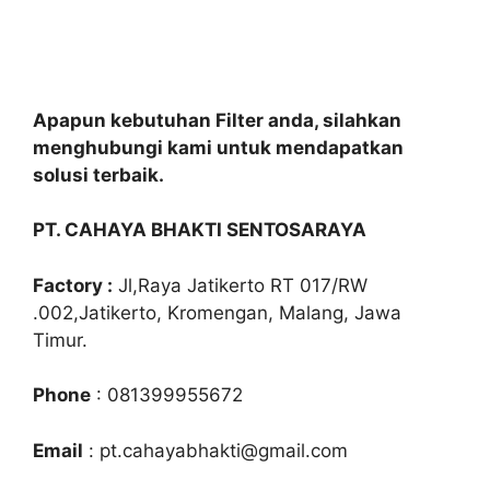
Apapun kebutuhan Filter anda, silahkan
menghubungi kami untuk mendapatkan
solusi terbaik.
PT. CAHAYA BHAKTI SENTOSARAYA
Factory :
Jl,Raya Jatikerto RT 017/RW
.002,Jatikerto, Kromengan, Malang, Jawa
Timur.
Phone
: 081399955672
Email
: pt.cahayabhakti@gmail.com