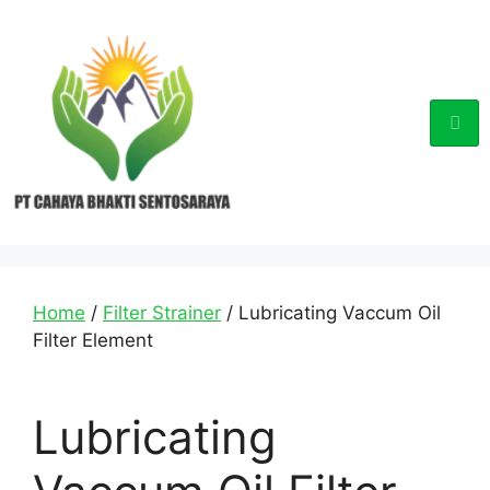
Home
/
Filter Strainer
/ Lubricating Vaccum Oil
Filter Element
Lubricating