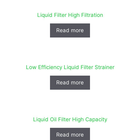
Liquid Filter High Filtration
Read more
Low Efficiency Liquid Filter Strainer
Read more
Liquid Oil Filter High Capacity
Read more