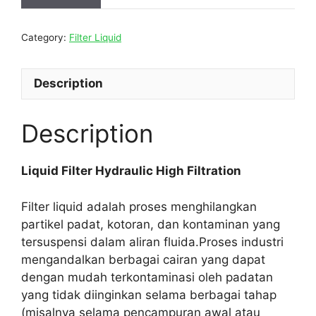
Category:
Filter Liquid
Description
Description
Liquid Filter Hydraulic High Filtration
Filter liquid adalah proses menghilangkan
partikel padat, kotoran, dan kontaminan yang
tersuspensi dalam aliran fluida.Proses industri
mengandalkan berbagai cairan yang dapat
dengan mudah terkontaminasi oleh padatan
yang tidak diinginkan selama berbagai tahap
(misalnya selama pencampuran awal atau