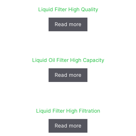
Liquid Filter High Quality
Read more
Liquid Oil Filter High Capacity
Read more
Liquid Filter High Filtration
Read more