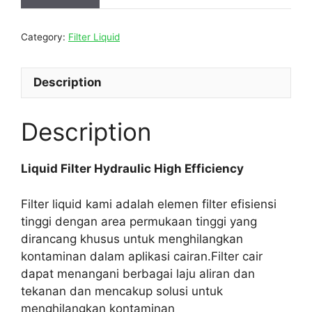
Category:
Filter Liquid
Description
Description
Liquid Filter Hydraulic High Efficiency
Filter liquid kami adalah elemen filter efisiensi
tinggi dengan area permukaan tinggi yang
dirancang khusus untuk menghilangkan
kontaminan dalam aplikasi cairan.Filter cair
dapat menangani berbagai laju aliran dan
tekanan dan mencakup solusi untuk
menghilangkan kontaminan