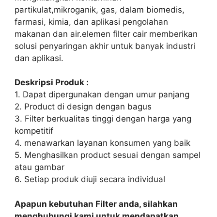
partikulat,mikroganik, gas, dalam biomedis,
farmasi, kimia, dan aplikasi pengolahan
makanan dan air.elemen filter cair memberikan
solusi penyaringan akhir untuk banyak industri
dan aplikasi.
Deskripsi Produk :
1. Dapat dipergunakan dengan umur panjang
2. Product di design dengan bagus
3. Filter berkualitas tinggi dengan harga yang
kompetitif
4. menawarkan layanan konsumen yang baik
5. Menghasilkan product sesuai dengan sampel
atau gambar
6. Setiap produk diuji secara individual
Apapun kebutuhan Filter anda, silahkan
menghubungi kami untuk mendapatkan