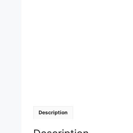
Description