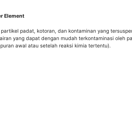
er Element
 partikel padat, kotoran, dan kontaminan yang tersuspen
airan yang dapat dengan mudah terkontaminasi oleh pa
ran awal atau setelah reaksi kimia tertentu).