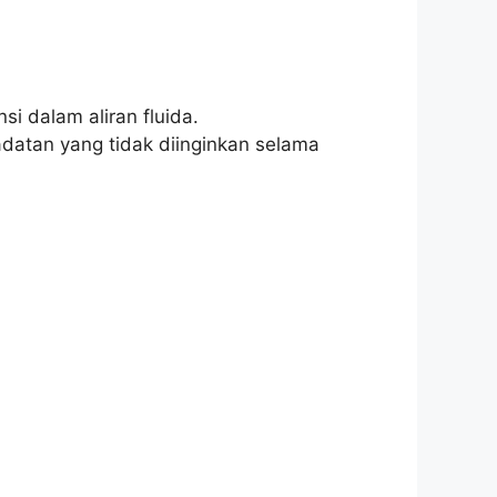
si dalam aliran fluida.
datan yang tidak diinginkan selama