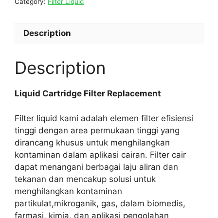
Category:
Filter Liquid
Description
Description
Liquid Cartridge Filter Replacement
Filter liquid kami adalah elemen filter efisiensi
tinggi dengan area permukaan tinggi yang
dirancang khusus untuk menghilangkan
kontaminan dalam aplikasi cairan. Filter cair
dapat menangani berbagai laju aliran dan
tekanan dan mencakup solusi untuk
menghilangkan kontaminan
partikulat,mikroganik, gas, dalam biomedis,
farmasi, kimia, dan aplikasi pengolahan