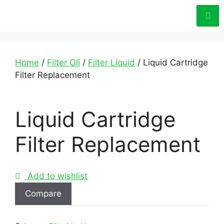
Home
/
Filter Oli
/
Filter Liquid
/ Liquid Cartridge
Filter Replacement
Liquid Cartridge
Filter Replacement
Add to wishlist
Compare