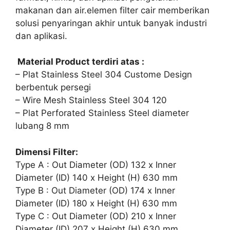
makanan dan air.elemen filter cair memberikan
solusi penyaringan akhir untuk banyak industri
dan aplikasi.
Material Product terdiri atas :
– Plat Stainless Steel 304 Custome Design
berbentuk persegi
– Wire Mesh Stainless Steel 304 120
– Plat Perforated Stainless Steel diameter
lubang 8 mm
Dimensi Filter:
Type A : Out Diameter (OD) 132 x Inner
Diameter (ID) 140 x Height (H) 630 mm
Type B : Out Diameter (OD) 174 x Inner
Diameter (ID) 180 x Height (H) 630 mm
Type C : Out Diameter (OD) 210 x Inner
Diameter (ID) 207 x Height (H) 630 mm