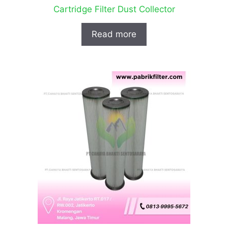
Cartridge Filter Dust Collector
Read more