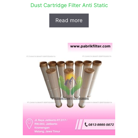
Dust Cartridge Filter Anti Static
Read more