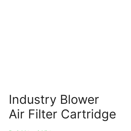
Industry Blower
Air Filter Cartridge