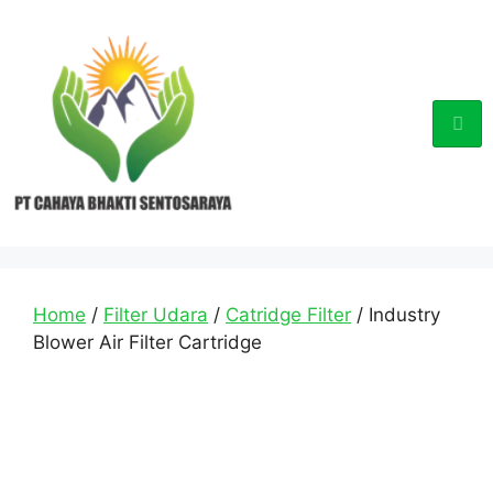
Home
/
Filter Udara
/
Catridge Filter
/ Industry
Blower Air Filter Cartridge