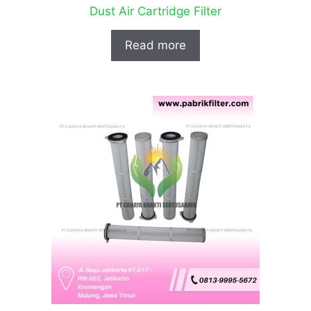
Dust Air Cartridge Filter
Read more