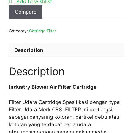
Add to wishlist
Compare
Category:
Catridge Filter
Description
Description
Industry Blower Air Filter Cartridge
Filter Udara Cartridge Spesifikasi dengan type
Filter Udara Merk CBS FILTER ini berfungsi
sebagai penyaring kotoran, partikel debu atau
kotoran yang terdapat pada udara
atau mesin dengan menggunakan media