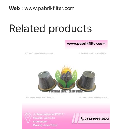
Web
: www.pabrikfilter.com
Related products