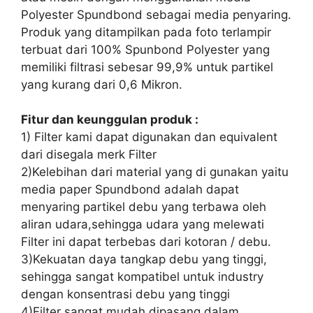
Polyester Spundbond sebagai media penyaring.
Produk yang ditampilkan pada foto terlampir
terbuat dari 100% Spunbond Polyester yang
memiliki filtrasi sebesar 99,9% untuk partikel
yang kurang dari 0,6 Mikron.
Fitur dan keunggulan produk :
1) Filter kami dapat digunakan dan equivalent
dari disegala merk Filter
2)Kelebihan dari material yang di gunakan yaitu
media paper Spundbond adalah dapat
menyaring partikel debu yang terbawa oleh
aliran udara,sehingga udara yang melewati
Filter ini dapat terbebas dari kotoran / debu.
3)Kekuatan daya tangkap debu yang tinggi,
sehingga sangat kompatibel untuk industry
dengan konsentrasi debu yang tinggi
4)Filter sangat mudah dipasang dalam