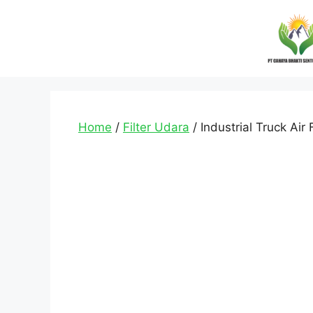
Home
/
Filter Udara
/ Industrial Truck Air 