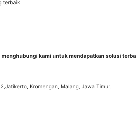
 terbaik
n menghubungi kami untuk mendapatkan solusi terba
02,Jatikerto, Kromengan, Malang, Jawa Timur.