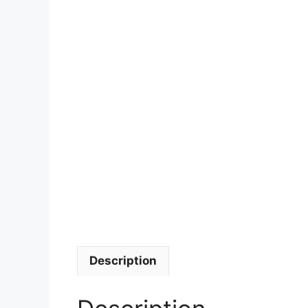
Description