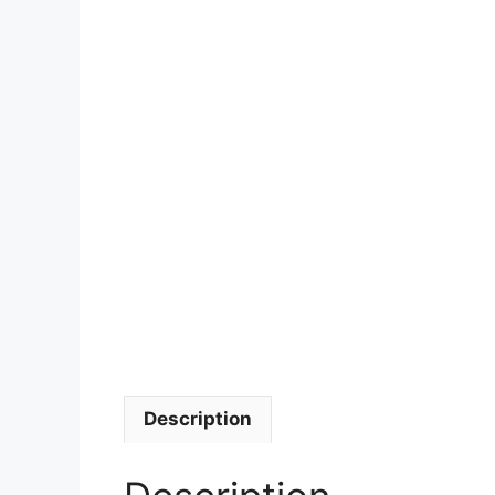
Description