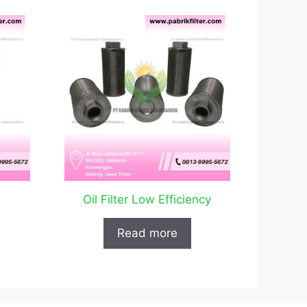
Oil Filter Low Efficiency
Read more