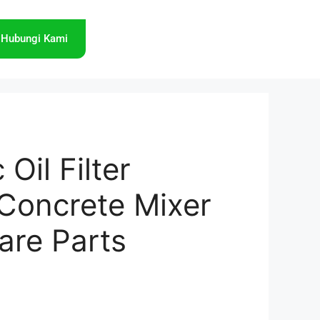
Hubungi Kami
 Oil Filter
Concrete Mixer
are Parts