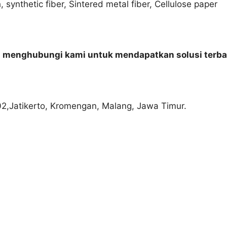
synthetic fiber, Sintered metal fiber, Cellulose paper
n menghubungi kami untuk mendapatkan solusi terba
02,Jatikerto, Kromengan, Malang, Jawa Timur.