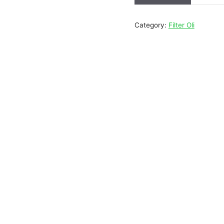
Category:
Filter Oli