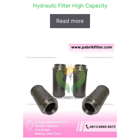
Hydraulic Filter High Capacity
Read more