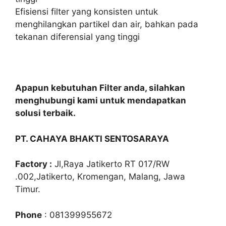
Efisiensi filter yang konsisten untuk
menghilangkan partikel dan air, bahkan pada
tekanan diferensial yang tinggi
Apapun kebutuhan Filter anda, silahkan
menghubungi kami untuk mendapatkan
solusi terbaik.
PT. CAHAYA BHAKTI SENTOSARAYA
Factory :
Jl,Raya Jatikerto RT 017/RW
.002,Jatikerto, Kromengan, Malang, Jawa
Timur.
Phone
: 081399955672