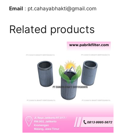
Email
: pt.cahayabhakti@gmail.com
Related products