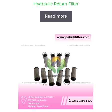
Hydraulic Return Filter
Read more