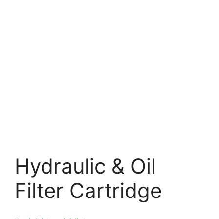
Hydraulic & Oil
Filter Cartridge