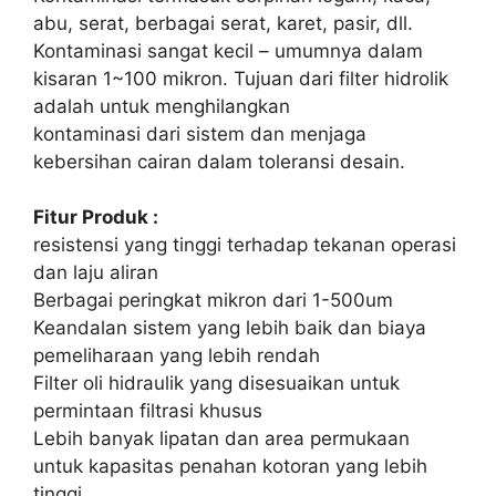
abu, serat, berbagai serat, karet, pasir, dll.
Kontaminasi sangat kecil – umumnya dalam
kisaran 1~100 mikron. Tujuan dari filter hidrolik
adalah untuk menghilangkan
kontaminasi dari sistem dan menjaga
kebersihan cairan dalam toleransi desain.
Fitur Produk :
resistensi yang tinggi terhadap tekanan operasi
dan laju aliran
Berbagai peringkat mikron dari 1-500um
Keandalan sistem yang lebih baik dan biaya
pemeliharaan yang lebih rendah
Filter oli hidraulik yang disesuaikan untuk
permintaan filtrasi khusus
Lebih banyak lipatan dan area permukaan
untuk kapasitas penahan kotoran yang lebih
tinggi