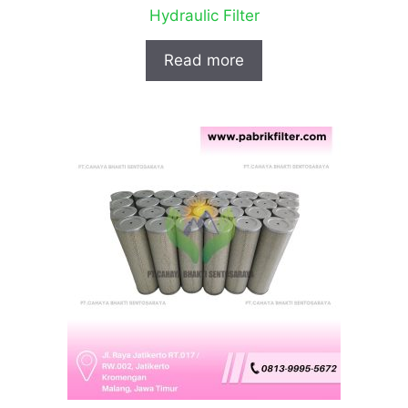
Hydraulic Filter
Read more