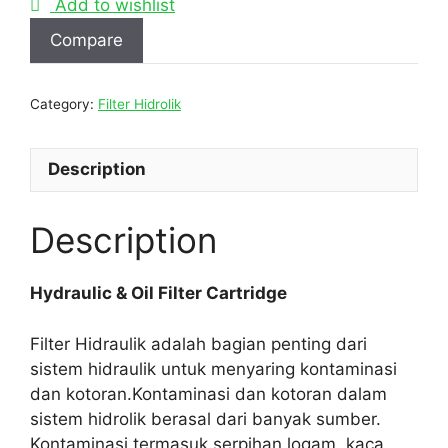
Add to wishlist
Compare
Category:
Filter Hidrolik
Description
Description
Hydraulic & Oil Filter Cartridge
Filter Hidraulik adalah bagian penting dari
sistem hidraulik untuk menyaring kontaminasi
dan kotoran.Kontaminasi dan kotoran dalam
sistem hidrolik berasal dari banyak sumber.
Kontaminasi termasuk serpihan logam, kaca,