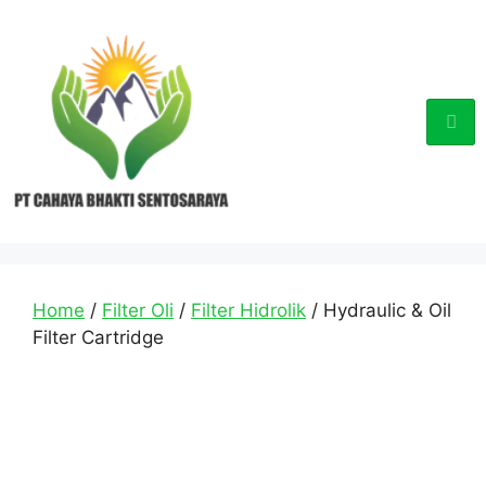
Home
/
Filter Oli
/
Filter Hidrolik
/ Hydraulic & Oil
Filter Cartridge