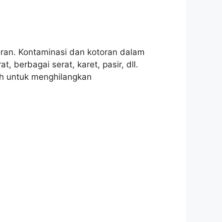
toran. Kontaminasi dan kotoran dalam
 berbagai serat, karet, pasir, dll.
lah untuk menghilangkan