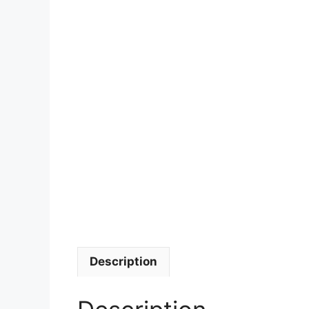
Description