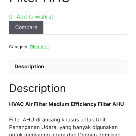
Add to wishlist
Compare
Category:
Filter AHU
Description
Description
HVAC Air Filter Medium Efficiency Filter AHU
Filter AHU dirancang khusus untuk Unit
Penanganan Udara, yang banyak digunakan
untuk menyaring udara dan Dengan demikian,