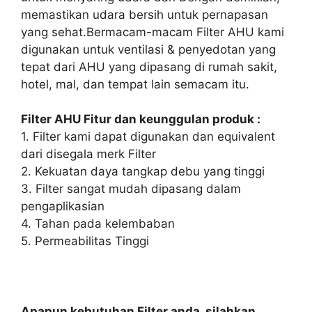
memastikan udara bersih untuk pernapasan
yang sehat.Bermacam-macam Filter AHU kami
digunakan untuk ventilasi & penyedotan yang
tepat dari AHU yang dipasang di rumah sakit,
hotel, mal, dan tempat lain semacam itu.
Filter AHU Fitur dan keunggulan produk :
1. Filter kami dapat digunakan dan equivalent
dari disegala merk Filter
2. Kekuatan daya tangkap debu yang tinggi
3. Filter sangat mudah dipasang dalam
pengaplikasian
4. Tahan pada kelembaban
5. Permeabilitas Tinggi
Apapun kebutuhan Filter anda, silahkan