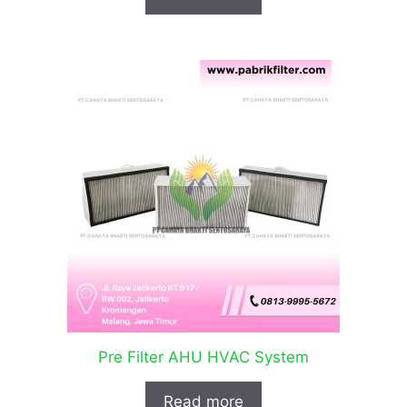
Pre Filter AHU HVAC System
Read more