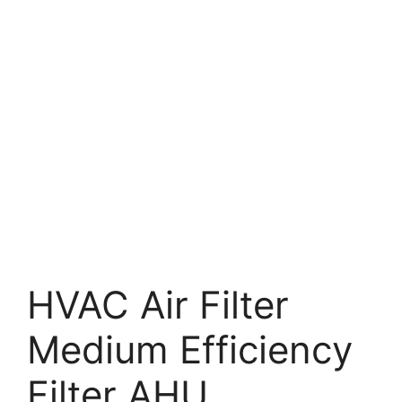
HVAC Air Filter
Medium Efficiency
Filter AHU