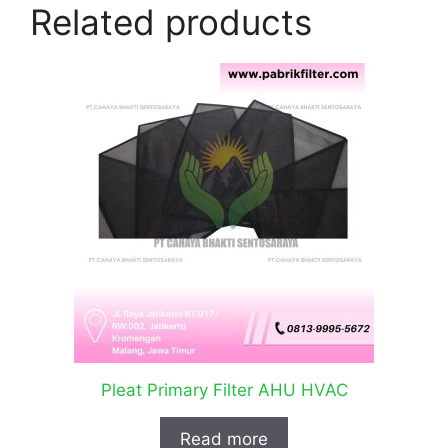
Related products
Pleat Primary Filter AHU HVAC
Read more