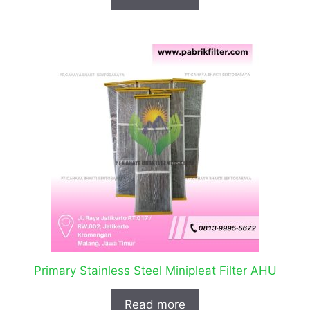
Primary Stainless Steel Minipleat Filter AHU
Read more