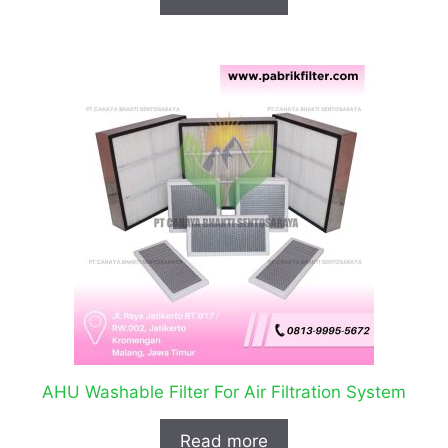
AHU Washable Filter For Air Filtration System
Read more