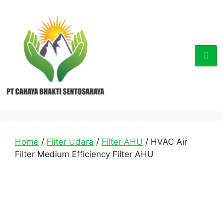
Home
/
Filter Udara
/
Filter AHU
/ HVAC Air
Filter Medium Efficiency Filter AHU