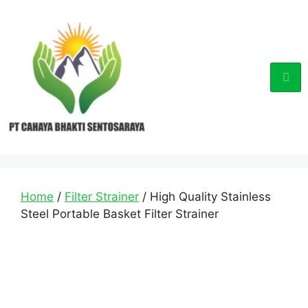
Home
/
Filter Strainer
/ High Quality Stainless
Steel Portable Basket Filter Strainer