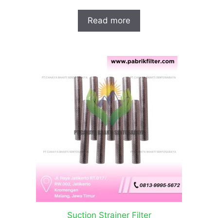
Read more
Suction Strainer Filter