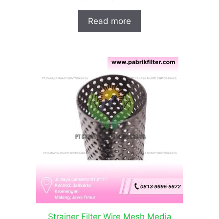
Read more
Strainer Filter Wire Mesh Media