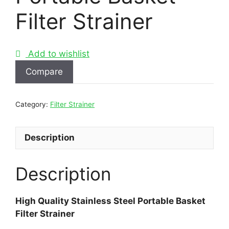
Filter Strainer
Add to wishlist
Compare
Category:
Filter Strainer
Description
Description
High Quality Stainless Steel Portable Basket
Filter Strainer