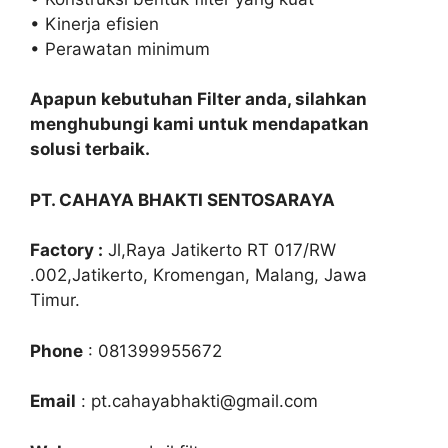
• Kinerja efisien
• Perawatan minimum
Apapun kebutuhan Filter anda, silahkan
menghubungi kami untuk mendapatkan
solusi terbaik.
PT. CAHAYA BHAKTI SENTOSARAYA
Factory :
Jl,Raya Jatikerto RT 017/RW
.002,Jatikerto, Kromengan, Malang, Jawa
Timur.
Phone
: 081399955672
Email
: pt.cahayabhakti@gmail.com