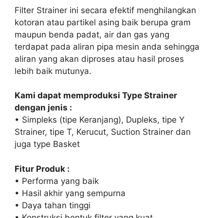
Filter Strainer ini secara efektif menghilangkan
kotoran atau partikel asing baik berupa gram
maupun benda padat, air dan gas yang
terdapat pada aliran pipa mesin anda sehingga
aliran yang akan diproses atau hasil proses
lebih baik mutunya.
Kami dapat memproduksi Type Strainer
dengan jenis :
• Simpleks (tipe Keranjang), Dupleks, tipe Y
Strainer, tipe T, Kerucut, Suction Strainer dan
juga type Basket
Fitur Produk :
• Performa yang baik
• Hasil akhir yang sempurna
• Daya tahan tinggi
• Konstruksi bentuk filter yang kuat