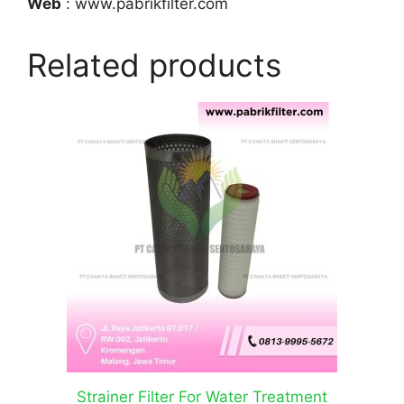
Web
: www.pabrikfilter.com
Related products
Strainer Filter For Water Treatment