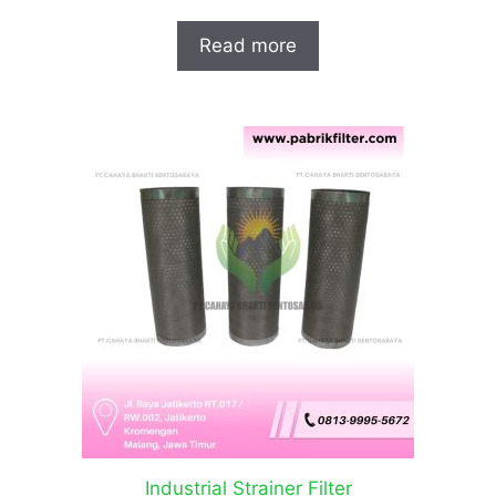
Read more
Industrial Strainer Filter