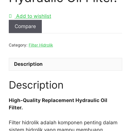
Add to wishlist
Compare
Category:
Filter Hidrolik
Description
Description
High-Quality Replacement Hydraulic Oil
Filter.
Filter hidrolik adalah komponen penting dalam
sistem hidrolik yang mampu membuang