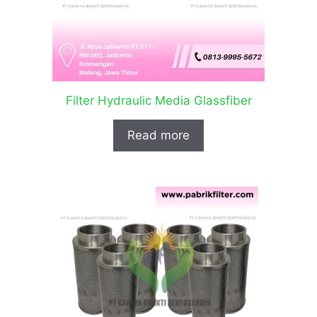
Filter Hydraulic Media Glassfiber
Read more