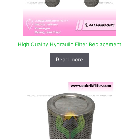
High Quality Hydraulic Filter Replacement
Read more