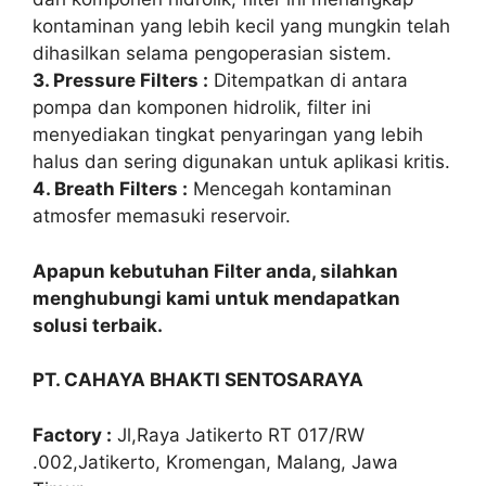
kontaminan yang lebih kecil yang mungkin telah
dihasilkan selama pengoperasian sistem.
3. Pressure Filters :
Ditempatkan di antara
pompa dan komponen hidrolik, filter ini
menyediakan tingkat penyaringan yang lebih
halus dan sering digunakan untuk aplikasi kritis.
4. Breath Filters :
Mencegah kontaminan
atmosfer memasuki reservoir.
Apapun kebutuhan Filter anda, silahkan
menghubungi kami untuk mendapatkan
solusi terbaik.
PT. CAHAYA BHAKTI SENTOSARAYA
Factory :
Jl,Raya Jatikerto RT 017/RW
.002,Jatikerto, Kromengan, Malang, Jawa