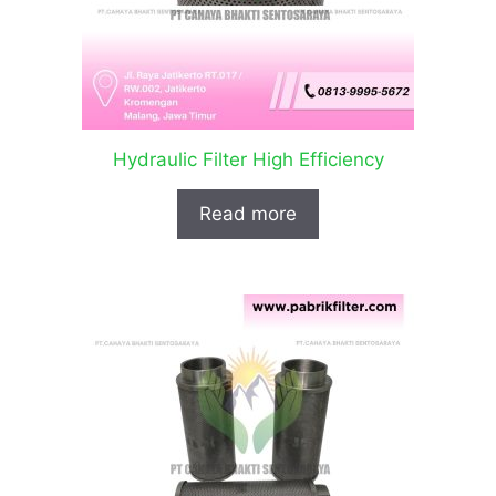
Hydraulic Filter High Efficiency
Read more