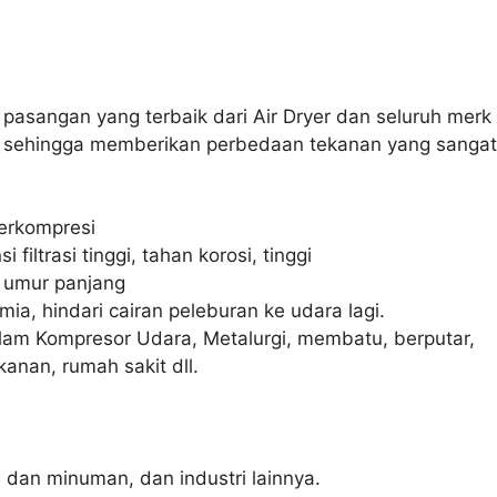
pasangan yang terbaik dari Air Dryer dan seluruh merk 
sehingga memberikan perbedaan tekanan yang sangat 
terkompresi
si filtrasi tinggi, tahan korosi, tinggi
, umur panjang
ia, hindari cairan peleburan ke udara lagi.
alam Kompresor Udara, Metalurgi, membatu, berputar,
kanan, rumah sakit dll.
 dan minuman, dan industri lainnya.