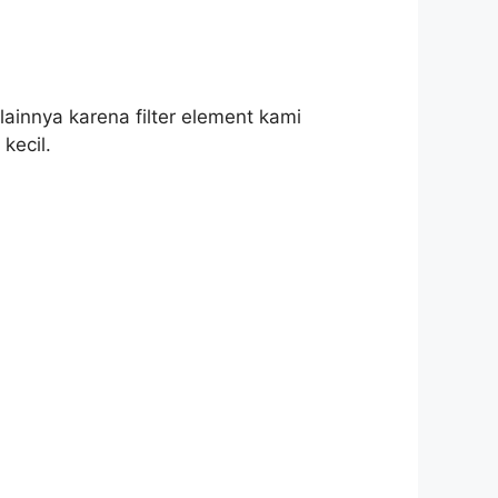
lainnya karena filter element kami
kecil.