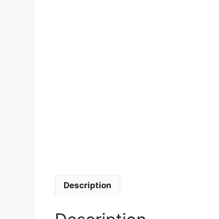
Description