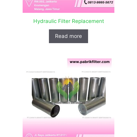
Hydraulic Filter Replacement
Read more