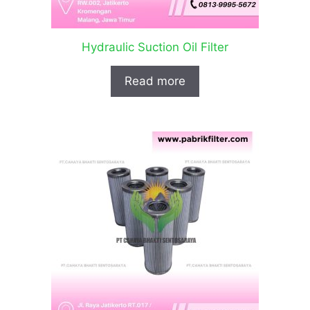
Hydraulic Suction Oil Filter
Read more