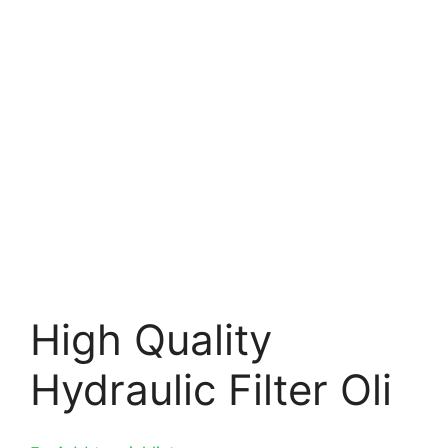
High Quality
Hydraulic Filter Oli