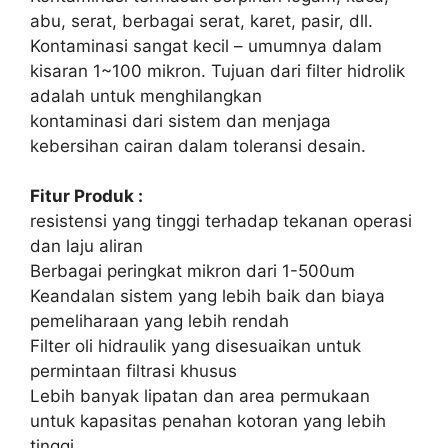
abu, serat, berbagai serat, karet, pasir, dll.
Kontaminasi sangat kecil – umumnya dalam
kisaran 1~100 mikron. Tujuan dari filter hidrolik
adalah untuk menghilangkan
kontaminasi dari sistem dan menjaga
kebersihan cairan dalam toleransi desain.
Fitur Produk :
resistensi yang tinggi terhadap tekanan operasi
dan laju aliran
Berbagai peringkat mikron dari 1-500um
Keandalan sistem yang lebih baik dan biaya
pemeliharaan yang lebih rendah
Filter oli hidraulik yang disesuaikan untuk
permintaan filtrasi khusus
Lebih banyak lipatan dan area permukaan
untuk kapasitas penahan kotoran yang lebih
tinggi