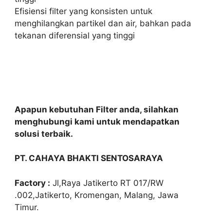
Efisiensi filter yang konsisten untuk
menghilangkan partikel dan air, bahkan pada
tekanan diferensial yang tinggi
Apapun kebutuhan Filter anda, silahkan
menghubungi kami untuk mendapatkan
solusi terbaik.
PT. CAHAYA BHAKTI SENTOSARAYA
Factory :
Jl,Raya Jatikerto RT 017/RW
.002,Jatikerto, Kromengan, Malang, Jawa
Timur.