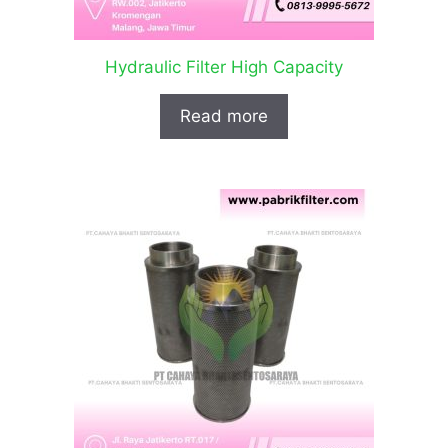
Hydraulic Filter High Capacity
Read more