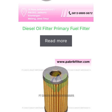
Diesel Oil Filter Primary Fuel Filter
Read more