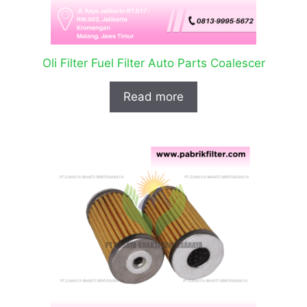
Oli Filter Fuel Filter Auto Parts Coalescer
Read more