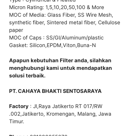
Micron Rating: 1,5,10,20,50,100 & More
MOC of Media: Glass Fiber, SS Wire Mesh,
synthetic fiber, Sintered metal fiber, Cellulose
paper
MOC of Caps : SS/GI/Aluminum/plastic
Gasket: Silicon,EPDM,Viton,Buna-N
Apapun kebutuhan Filter anda, silahkan
menghubungi kami untuk mendapatkan
solusi terbaik.
PT. CAHAYA BHAKTI SENTOSARAYA
Factory
: Jl,Raya Jatikerto RT 017/RW
.002,Jatikerto, Kromengan, Malang, Jawa
Timur.