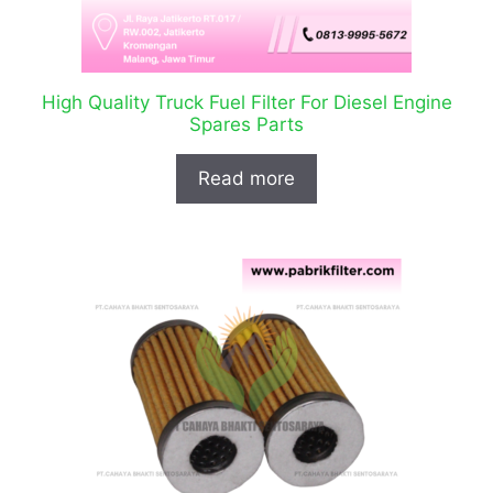
High Quality Truck Fuel Filter For Diesel Engine
Spares Parts
Read more