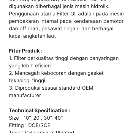
digunakan diberbagai jenis mesin hidrolik.
Penggunaan utama Filter Oli adalah pada mesin
pembakaran internal pada kendaraaan bemotor
dan off road, pesawat ringan, dan berbagai
kapal angkatan laut
Fitur Produk :
1. Filter berkualitas tinggi dengan penyaringan
yang lebih efisien
2. Mencegah kebocoran dengan gasket
teknologi tinggi
3. Diproduksi sesuai standard OEM
manufacturer
Technical Specification :
Size : 10”, 20”, 30”, 40”
Fitting : DOE/SOE
Type : Cylindrical & Pleated