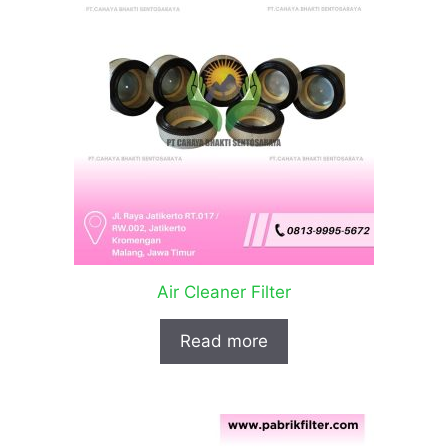
Air Cleaner Filter
Read more