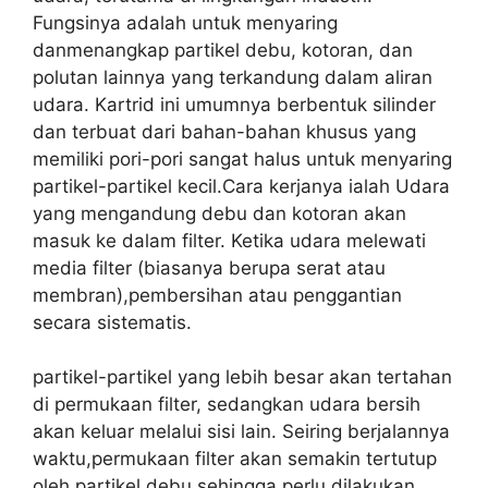
Fungsinya adalah untuk menyaring
danmenangkap partikel debu, kotoran, dan
polutan lainnya yang terkandung dalam aliran
udara. Kartrid ini umumnya berbentuk silinder
dan terbuat dari bahan-bahan khusus yang
memiliki pori-pori sangat halus untuk menyaring
partikel-partikel kecil.Cara kerjanya ialah Udara
yang mengandung debu dan kotoran akan
masuk ke dalam filter. Ketika udara melewati
media filter (biasanya berupa serat atau
membran),pembersihan atau penggantian
secara sistematis.
partikel-partikel yang lebih besar akan tertahan
di permukaan filter, sedangkan udara bersih
akan keluar melalui sisi lain. Seiring berjalannya
waktu,permukaan filter akan semakin tertutup
oleh partikel debu sehingga perlu dilakukan