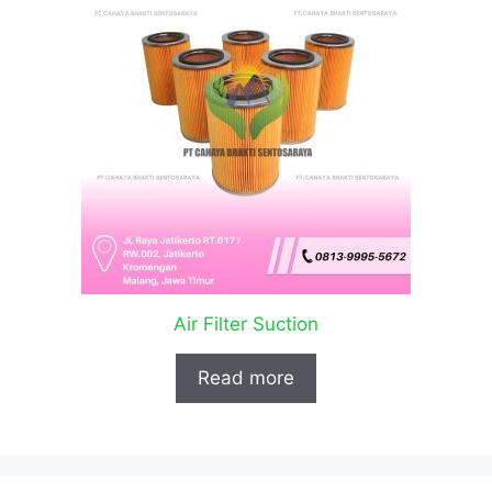
Air Filter Suction
Read more