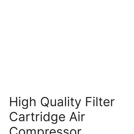
High Quality Filter
Cartridge Air
Compressor.