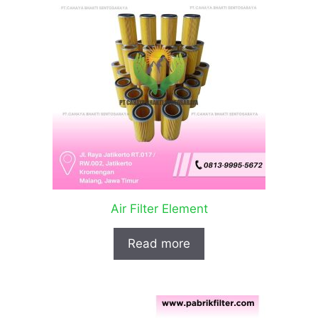
Air Filter Element
Read more