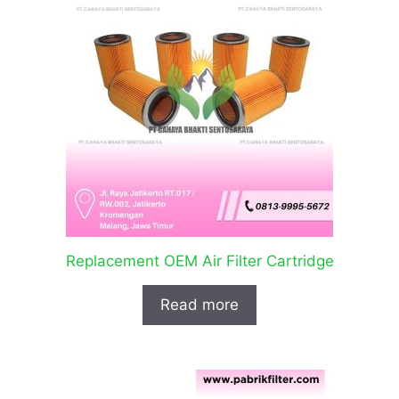
Replacement OEM Air Filter Cartridge
Read more