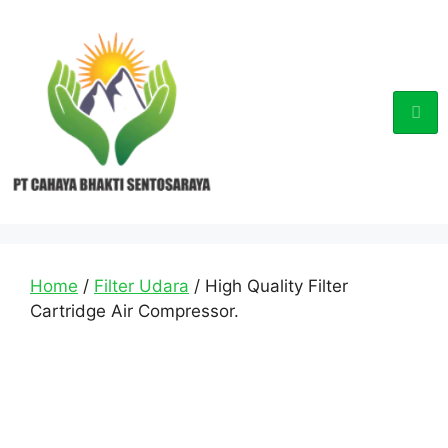
Home
/
Filter Udara
/ High Quality Filter
Cartridge Air Compressor.