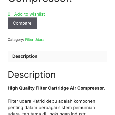
Add to wishlist
Compare
Category:
Filter Udara
Description
Description
High Quality Filter Cartridge Air Compressor.
Filter udara Katrid debu adalah komponen
penting dalam berbagai sistem pemurnian
udara, terutama di lingkungan industri.