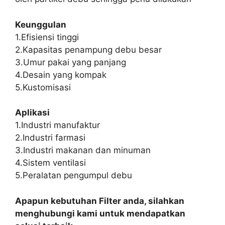
Keunggulan
1.Efisiensi tinggi
2.Kapasitas penampung debu besar
3.Umur pakai yang panjang
4.Desain yang kompak
5.Kustomisasi
Aplikasi
1.Industri manufaktur
2.Industri farmasi
3.Industri makanan dan minuman
4.Sistem ventilasi
5.Peralatan pengumpul debu
Apapun kebutuhan Filter anda, silahkan
menghubungi kami untuk mendapatkan