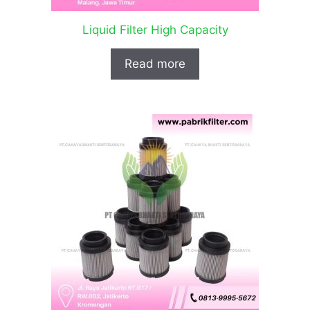
Liquid Filter High Capacity
Read more