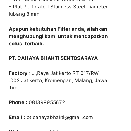
– Plat Perforated Stainless Steel diameter
lubang 8 mm
Apapun kebutuhan Filter anda, silahkan
menghubungi kami untuk mendapatkan
solusi terbaik.
PT. CAHAYA BHAKTI SENTOSARAYA
Factory
: Jl,Raya Jatikerto RT 017/RW
.002,Jatikerto, Kromengan, Malang, Jawa
Timur.
Phone
: 081399955672
Email
: pt.cahayabhakti@gmail.com