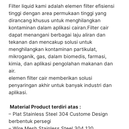
Filter liquid kami adalah elemen filter efisiensi
tinggi dengan area permukaan tinggi yang
dirancang khusus untuk menghilangkan
kontaminan dalam aplikasi cairan.Filter cair
dapat menangani berbagai laju aliran dan
tekanan dan mencakup solusi untuk
menghilangkan kontaminan partikulat,
mikroganik, gas, dalam biomedis, farmasi,
kimia, dan aplikasi pengolahan makanan dan
air.
elemen filter cair memberikan solusi
penyaringan akhir untuk banyak industri dan
aplikasi.
Material Product terdiri atas :
– Plat Stainless Steel 304 Custome Design
berbentuk persegi
– Wire Mesh Stainless Steel 304 120