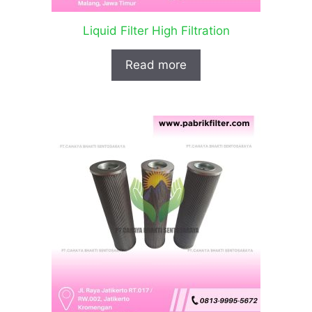
Liquid Filter High Filtration
Read more