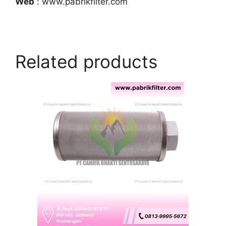
Web
: www.pabrikfilter.com
Related products