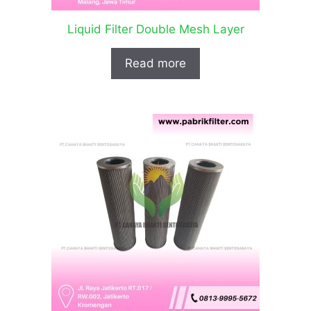
Liquid Filter Double Mesh Layer
Read more