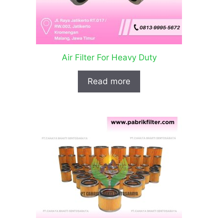
Air Filter For Heavy Duty
Read more