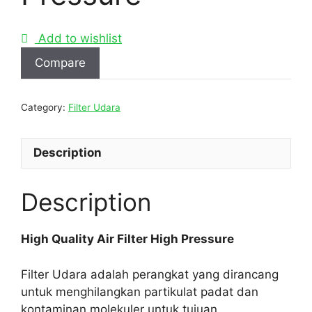
Add to wishlist
Compare
Category:
Filter Udara
Description
Description
High Quality Air Filter High Pressure
Filter Udara adalah perangkat yang dirancang
untuk menghilangkan partikulat padat dan
kontaminan molekuler untuk tujuan