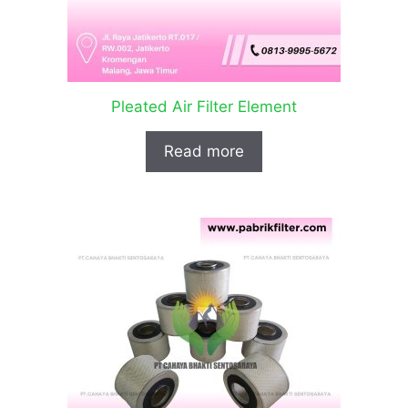
Pleated Air Filter Element
Read more