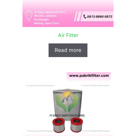
Air Filter
Read more