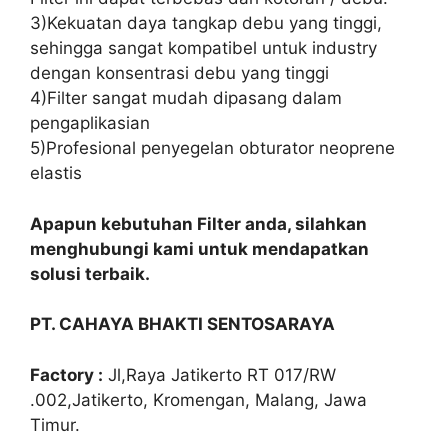
3)Kekuatan daya tangkap debu yang tinggi,
sehingga sangat kompatibel untuk industry
dengan konsentrasi debu yang tinggi
4)Filter sangat mudah dipasang dalam
pengaplikasian
5)Profesional penyegelan obturator neoprene
elastis
Apapun kebutuhan Filter anda, silahkan
menghubungi kami untuk mendapatkan
solusi terbaik.
PT. CAHAYA BHAKTI SENTOSARAYA
Factory :
Jl,Raya Jatikerto RT 017/RW
.002,Jatikerto, Kromengan, Malang, Jawa
Timur.