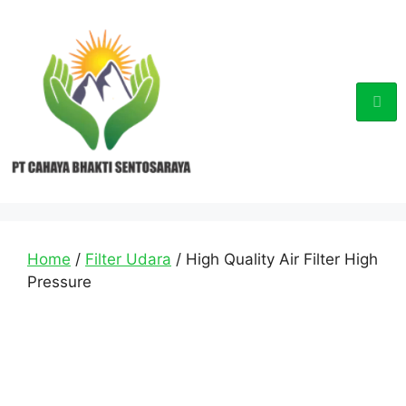
Home
/
Filter Udara
/ High Quality Air Filter High
Pressure