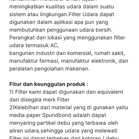
meningkatkan kualitas udara dalam suatu
sistem atau lingkungan.Filter Udara dapat
digunakan dalam aplikasi apa pun yang
membutuhkan penggunaan udara bersih.
Perangkat dan lokasi yang menggunakan filter
udara termasuk AC,
bangunan industri dan komersial, rumah sakit,
manufaktur farmasi, manufaktur elektronik, dan
peralatan pengolahan makanan.
Fitur dan keunggulan produk :
1) Filter kami dapat digunakan dan equivalent
dari disegala merk Filter
2)Kelebihan dari material yang di gunakan yaitu
media paper Spundbond adalah dapat
menyaring partikel debu yang terbawa oleh
aliran udara,sehingga udara yang melewati
Filter ini dapat terbebas dari kotoran / debu.