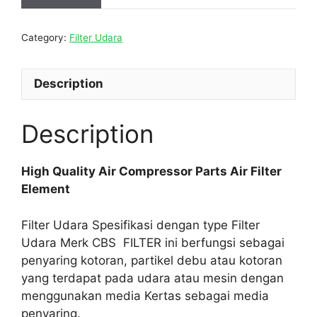
Category:
Filter Udara
Description
Description
High Quality Air Compressor Parts Air Filter
Element
Filter Udara Spesifikasi dengan type Filter
Udara Merk CBS FILTER ini berfungsi sebagai
penyaring kotoran, partikel debu atau kotoran
yang terdapat pada udara atau mesin dengan
menggunakan media Kertas sebagai media
penyaring.