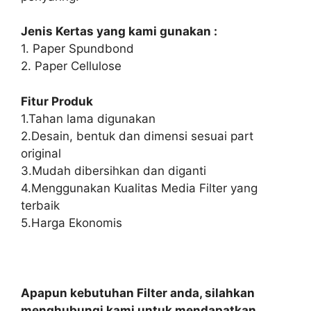
Jenis Kertas yang kami gunakan :
1. Paper Spundbond
2. Paper Cellulose
Fitur Produk
1.Tahan lama digunakan
2.Desain, bentuk dan dimensi sesuai part
original
3.Mudah dibersihkan dan diganti
4.Menggunakan Kualitas Media Filter yang
terbaik
5.Harga Ekonomis
Apapun kebutuhan Filter anda, silahkan
menghubungi kami untuk mendapatkan