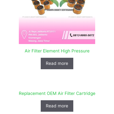
Air Filter Element High Pressure
Read more
Replacement OEM Air Filter Cartridge
Read more