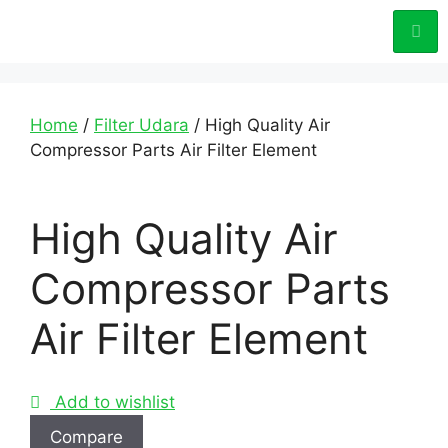
Home
/
Filter Udara
/ High Quality Air
Compressor Parts Air Filter Element
High Quality Air
Compressor Parts
Air Filter Element
Add to wishlist
Compare