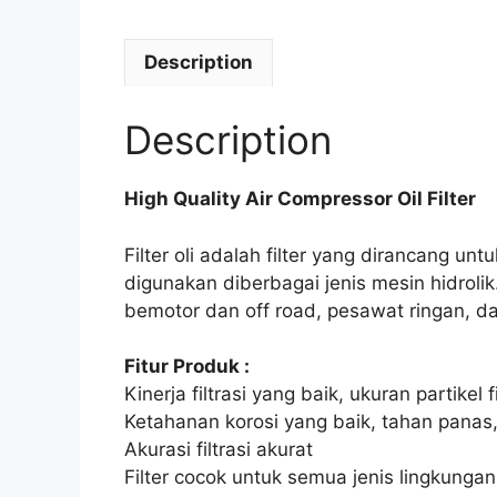
Description
Description
High Quality Air Compressor Oil Filter
Filter oli adalah filter yang dirancang untu
digunakan diberbagai jenis mesin hidrol
bemotor dan off road, pesawat ringan, da
Fitur Produk :
Kinerja filtrasi yang baik, ukuran partik
Ketahanan korosi yang baik, tahan panas
Akurasi filtrasi akurat
Filter cocok untuk semua jenis lingkungan 