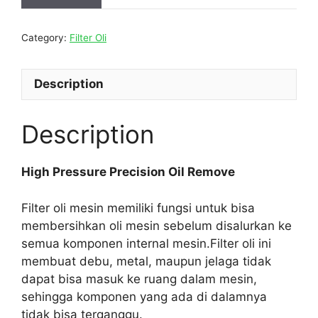
Category:
Filter Oli
Description
Description
High Pressure Precision Oil Remove
Filter oli mesin memiliki fungsi untuk bisa
membersihkan oli mesin sebelum disalurkan ke
semua komponen internal mesin.Filter oli ini
membuat debu, metal, maupun jelaga tidak
dapat bisa masuk ke ruang dalam mesin,
sehingga komponen yang ada di dalamnya
tidak bisa terganggu.