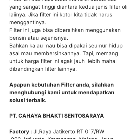
yang sangat tinggi diantara kedua jenis filter oli
laiinya. Jika filter ini kotor kita tidak harus
menggantinya.
Filter ini juga bisa dibersihkan menggunakan
bensin atau sejenisnya.
Bahkan kalau mau bisa dipakai seumur hidup
asal mau membersihkannya. Tapi, memang
untuk harga filter ini agak jauh lebih mahal
dibandingkan filter lainnya.
Apapun kebutuhan Filter anda, silahkan
menghubungi kami untuk mendapatkan
solusi terbaik.
PT. CAHAYA BHAKTI SENTOSARAYA
Factory :
Jl,Raya Jatikerto RT 017/RW