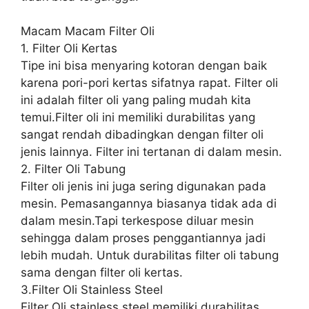
Macam Macam Filter Oli
1. Filter Oli Kertas
Tipe ini bisa menyaring kotoran dengan baik
karena pori-pori kertas sifatnya rapat. Filter oli
ini adalah filter oli yang paling mudah kita
temui.Filter oli ini memiliki durabilitas yang
sangat rendah dibadingkan dengan filter oli
jenis lainnya. Filter ini tertanan di dalam mesin.
2. Filter Oli Tabung
Filter oli jenis ini juga sering digunakan pada
mesin. Pemasangannya biasanya tidak ada di
dalam mesin.Tapi terkespose diluar mesin
sehingga dalam proses penggantiannya jadi
lebih mudah. Untuk durabilitas filter oli tabung
sama dengan filter oli kertas.
3.Filter Oli Stainless Steel
Filter Oli stainless steel memiliki durabilitas