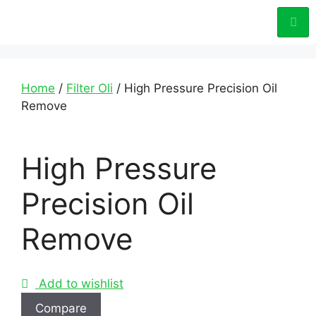
Home
/
Filter Oli
/ High Pressure Precision Oil
Remove
High Pressure
Precision Oil
Remove
Add to wishlist
Compare