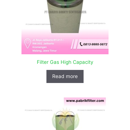
Filter Gas High Capacity
Read more