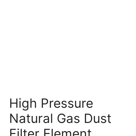
High Pressure
Natural Gas Dust
Filter Element