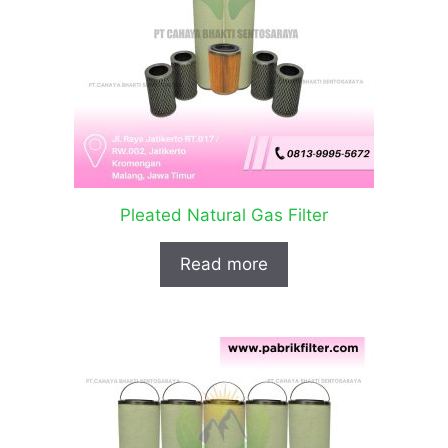
Pleated Natural Gas Filter
Read more