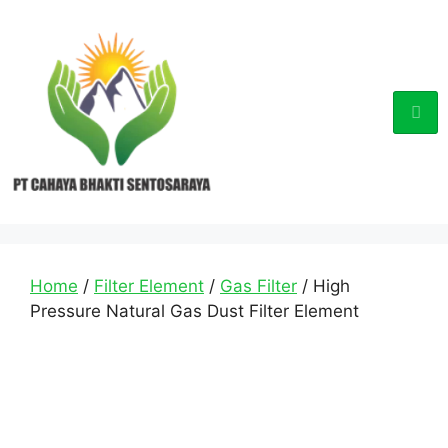
Home
/
Filter Element
/
Gas Filter
/ High
Pressure Natural Gas Dust Filter Element