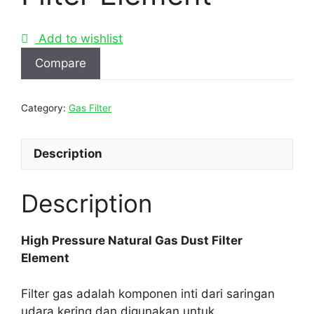
Add to wishlist
Compare
Category:
Gas Filter
Description
Description
High Pressure Natural Gas Dust Filter
Element
Filter gas adalah komponen inti dari saringan
udara kering dan digunakan untuk