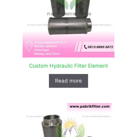
Custom Hydraulic Filter Element
Read more