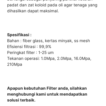
padat dan zat koloid pada oli agar tenaga yang
dihasilkan dapat maksimal.
Spesifikasi :
Bahan : fiber glass, kertas minyak, ss mesh
Efisiensi filtrasi : 99,9%
Peringkat filter : 1-25 um
Tekanan operasi: 1.0Mpa, 2.0Mpa, 16.0Mpa,
210Mpa
Apapun kebutuhan Filter anda, silahkan
menghubungi kami untuk mendapatkan
solusi terbaik.