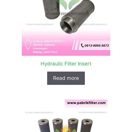
Hydraulic Filter Insert
Read more