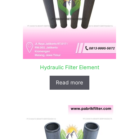
Hydraulic Filter Element
Read more