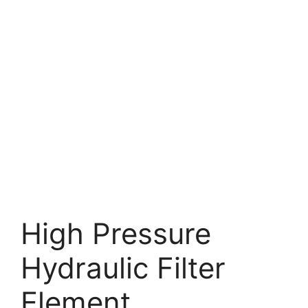
High Pressure
Hydraulic Filter
Element