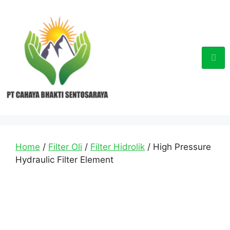
Home
/
Filter Oli
/
Filter Hidrolik
/ High Pressure
Hydraulic Filter Element