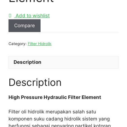
Add to wishlist
Compare
Category:
Filter Hidrolik
Description
Description
High Pressure Hydraulic Filter Element
Filter oli hidrolik merupakan salah satu
komponen suku cadang hidrolik sistem yang
berfungsi sebagai penyaring partikel kotoran