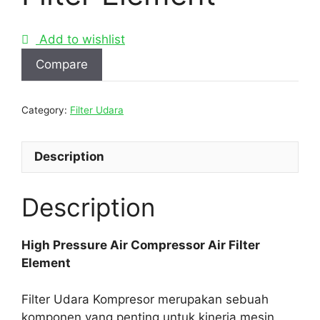
Add to wishlist
Compare
Category:
Filter Udara
Description
Description
High Pressure Air Compressor Air Filter
Element
Filter Udara Kompresor merupakan sebuah
komponen yang penting untuk kinerja mesin