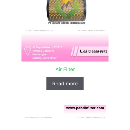
Air Filter
Read more