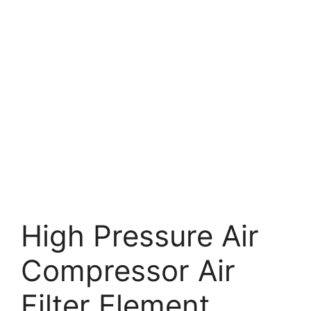
High Pressure Air
Compressor Air
Filter Element