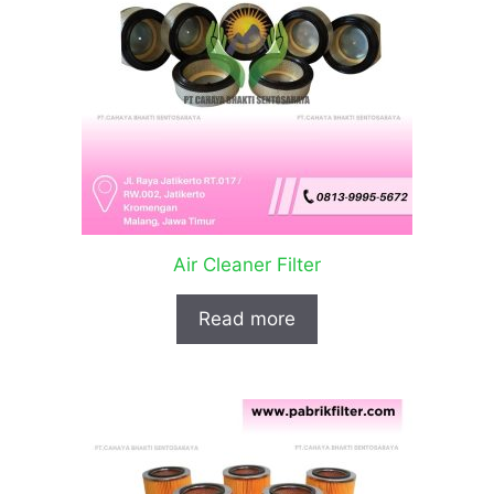
Air Cleaner Filter
Read more