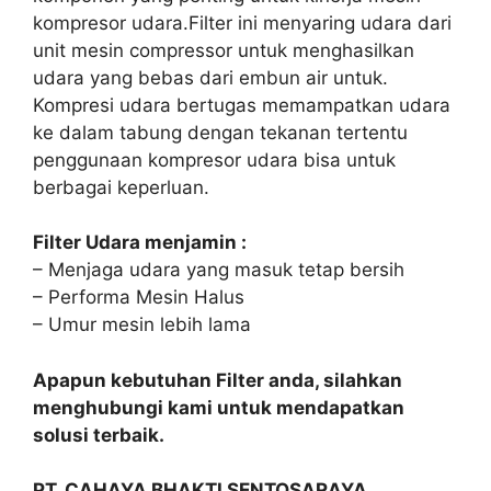
kompresor udara.Filter ini menyaring udara dari
unit mesin compressor untuk menghasilkan
udara yang bebas dari embun air untuk.
Kompresi udara bertugas memampatkan udara
ke dalam tabung dengan tekanan tertentu
penggunaan kompresor udara bisa untuk
berbagai keperluan.
Filter Udara menjamin :
– Menjaga udara yang masuk tetap bersih
– Performa Mesin Halus
– Umur mesin lebih lama
Apapun kebutuhan Filter anda, silahkan
menghubungi kami untuk mendapatkan
solusi terbaik.
PT. CAHAYA BHAKTI SENTOSARAYA