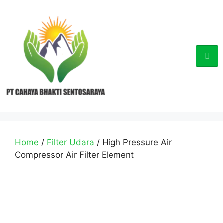
Home
/
Filter Udara
/ High Pressure Air
Compressor Air Filter Element