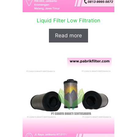
Liquid Filter Low Filtration
Read more