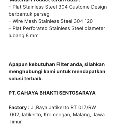
– Plat Stainless Steel 304 Custome Design
berbentuk persegi
– Wire Mesh Stainless Steel 304 120
– Plat Perforated Stainless Steel diameter
lubang 8 mm
Apapun kebutuhan Filter anda, silahkan
menghubungi kami untuk mendapatkan
solusi terbaik.
PT. CAHAYA BHAKTI SENTOSARAYA
Factory :
Jl,Raya Jatikerto RT 017/RW
.002,Jatikerto, Kromengan, Malang, Jawa
Timur.