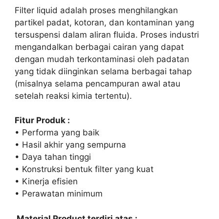
Filter liquid adalah proses menghilangkan
partikel padat, kotoran, dan kontaminan yang
tersuspensi dalam aliran fluida. Proses industri
mengandalkan berbagai cairan yang dapat
dengan mudah terkontaminasi oleh padatan
yang tidak diinginkan selama berbagai tahap
(misalnya selama pencampuran awal atau
setelah reaksi kimia tertentu).
Fitur Produk :
• Performa yang baik
• Hasil akhir yang sempurna
• Daya tahan tinggi
• Konstruksi bentuk filter yang kuat
• Kinerja efisien
• Perawatan minimum
Material Product terdiri atas :