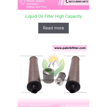
Liquid Oil Filter High Capacity
Read more