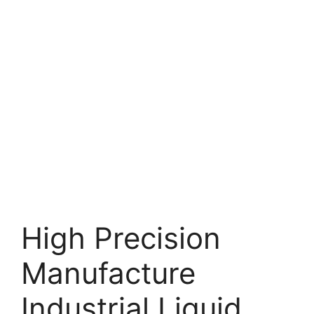
High Precision
Manufacture
Industrial Liquid