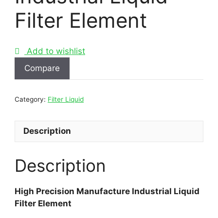
Filter Element
Add to wishlist
Compare
Category:
Filter Liquid
Description
Description
High Precision Manufacture Industrial Liquid
Filter Element