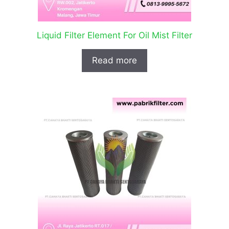
Liquid Filter Element For Oil Mist Filter
Read more