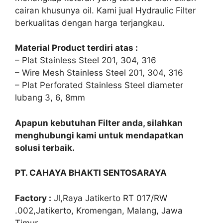
cairan khusunya oil. Kami jual Hydraulic Filter
berkualitas dengan harga terjangkau.
Material Product terdiri atas :
– Plat Stainless Steel 201, 304, 316
– Wire Mesh Stainless Steel 201, 304, 316
– Plat Perforated Stainless Steel diameter
lubang 3, 6, 8mm
Apapun kebutuhan Filter anda, silahkan
menghubungi kami untuk mendapatkan
solusi terbaik.
PT. CAHAYA BHAKTI SENTOSARAYA
Factory :
Jl,Raya Jatikerto RT 017/RW
.002,Jatikerto, Kromengan, Malang, Jawa
Timur.