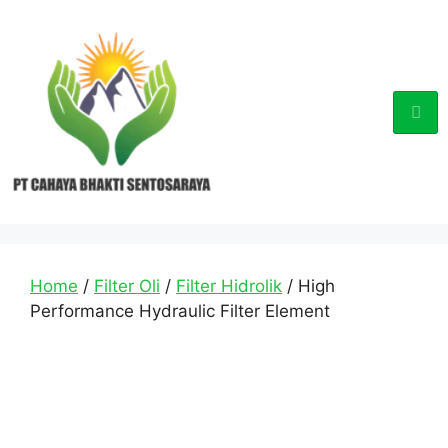
Home
/
Filter Oli
/
Filter Hidrolik
/ High
Performance Hydraulic Filter Element