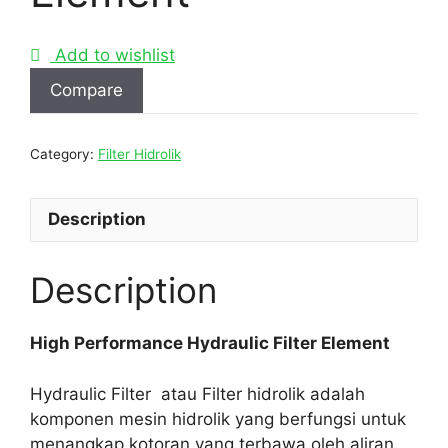
Add to wishlist
Compare
Category:
Filter Hidrolik
Description
Description
High Performance Hydraulic Filter Element
Hydraulic Filter atau Filter hidrolik adalah
komponen mesin hidrolik yang berfungsi untuk
menangkap kotoran yang terbawa oleh aliran