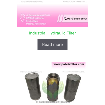
Industrial Hydraulic Filter
Read more