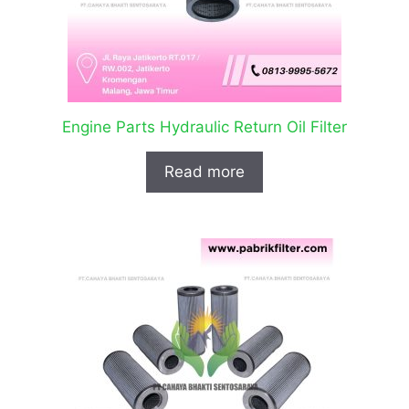
Engine Parts Hydraulic Return Oil Filter
Read more