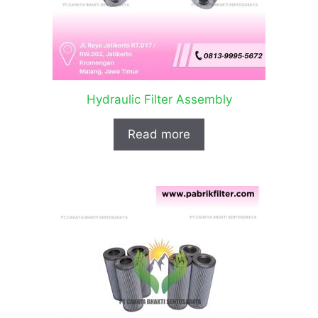
Hydraulic Filter Assembly
Read more