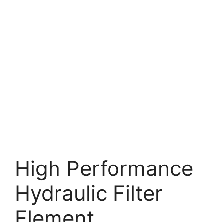
High Performance
Hydraulic Filter
Element