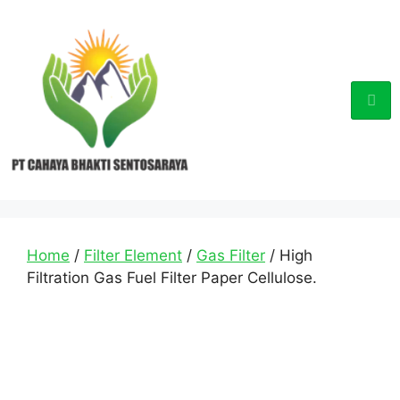
Home
/
Filter Element
/
Gas Filter
/ High
Filtration Gas Fuel Filter Paper Cellulose.