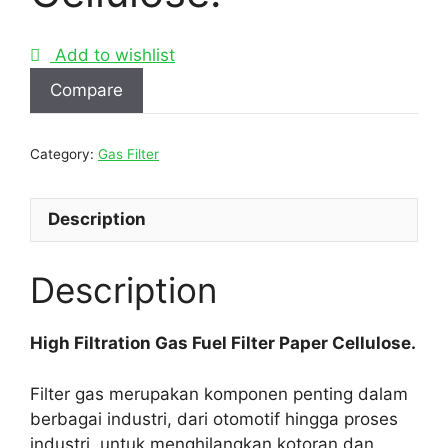
Add to wishlist
Compare
Category:
Gas Filter
Description
Description
High Filtration Gas Fuel Filter Paper Cellulose.
Filter gas merupakan komponen penting dalam
berbagai industri, dari otomotif hingga proses
industri, untuk menghilangkan kotoran dan