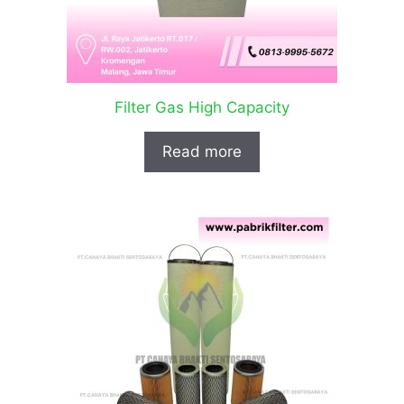
Filter Gas High Capacity
Read more