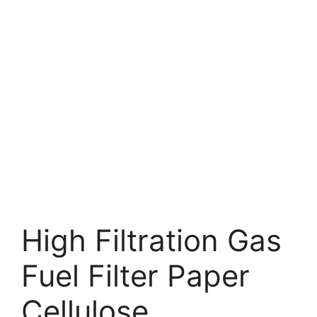
High Filtration Gas
Fuel Filter Paper
Cellulose.