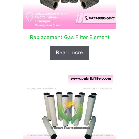
Replacement Gas Filter Element
Read more