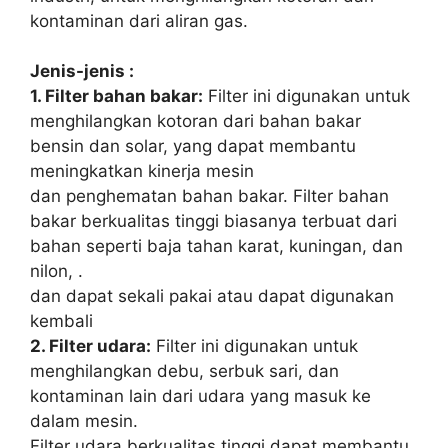
kontaminan dari aliran gas.
Jenis-jenis :
1. Filter bahan bakar:
Filter ini digunakan untuk
menghilangkan kotoran dari bahan bakar
bensin dan solar, yang dapat membantu
meningkatkan kinerja mesin
dan penghematan bahan bakar. Filter bahan
bakar berkualitas tinggi biasanya terbuat dari
bahan seperti baja tahan karat, kuningan, dan
nilon, .
dan dapat sekali pakai atau dapat digunakan
kembali
2. Filter udara:
Filter ini digunakan untuk
menghilangkan debu, serbuk sari, dan
kontaminan lain dari udara yang masuk ke
dalam mesin.
Filter udara berkualitas tinggi dapat membantu