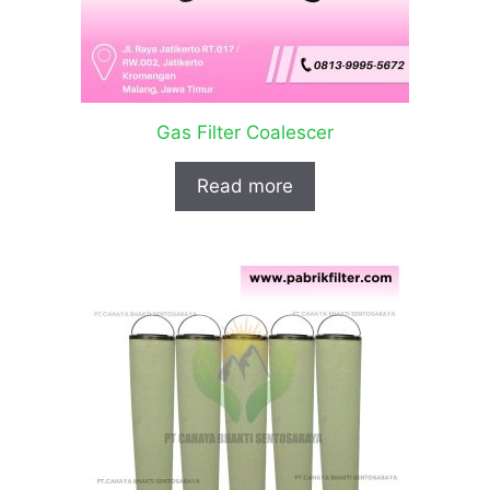
Gas Filter Coalescer
Read more