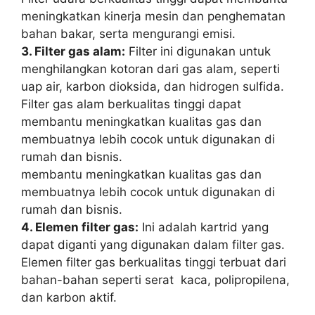
meningkatkan kinerja mesin dan penghematan
bahan bakar, serta mengurangi emisi.
3. Filter gas alam:
Filter ini digunakan untuk
menghilangkan kotoran dari gas alam, seperti
uap air, karbon dioksida, dan hidrogen sulfida.
Filter gas alam berkualitas tinggi dapat
membantu meningkatkan kualitas gas dan
membuatnya lebih cocok untuk digunakan di
rumah dan bisnis.
membantu meningkatkan kualitas gas dan
membuatnya lebih cocok untuk digunakan di
rumah dan bisnis.
4. Elemen filter gas:
Ini adalah kartrid yang
dapat diganti yang digunakan dalam filter gas.
Elemen filter gas berkualitas tinggi terbuat dari
bahan-bahan seperti serat kaca, polipropilena,
dan karbon aktif.