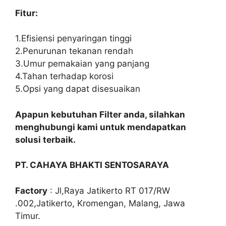
Fitur:
1.Efisiensi penyaringan tinggi
2.Penurunan tekanan rendah
3.Umur pemakaian yang panjang
4.Tahan terhadap korosi
5.Opsi yang dapat disesuaikan
Apapun kebutuhan Filter anda, silahkan
menghubungi kami untuk mendapatkan
solusi terbaik.
PT. CAHAYA BHAKTI SENTOSARAYA
Factory
: Jl,Raya Jatikerto RT 017/RW
.002,Jatikerto, Kromengan, Malang, Jawa
Timur.