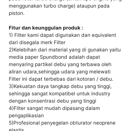
menggunakan turbo charge) ataupun pada
piston.
Fitur dan keunggulan produk :
1) Filter kami dapat digunakan dan equivalent
dari disegala merk Filter
2)Kelebihan dari material yang di gunakan yaitu
media paper Spundbond adalah dapat
menyaring partikel debu yang terbawa oleh
aliran udara,sehingga udara yang melewati
Filter ini dapat terbebas dari kotoran / debu.
3)Kekuatan daya tangkap debu yang tinggi,
sehingga sangat kompatibel untuk industry
dengan konsentrasi debu yang tinggi
4)Filter sangat mudah dipasang dalam
pengaplikasian
5)Profesional penyegelan obturator neoprene
elastis