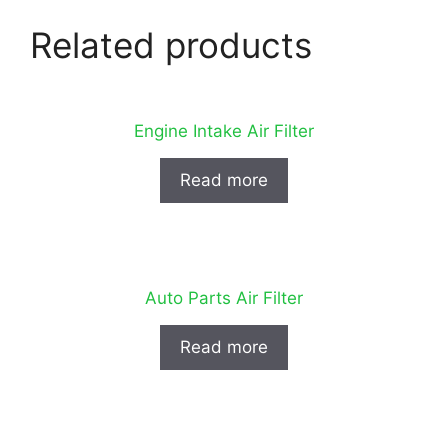
Related products
Engine Intake Air Filter
Read more
Auto Parts Air Filter
Read more