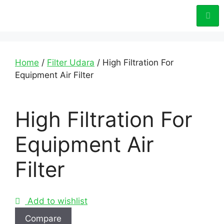
Home
/
Filter Udara
/ High Filtration For
Equipment Air Filter
High Filtration For
Equipment Air
Filter
Add to wishlist
Compare