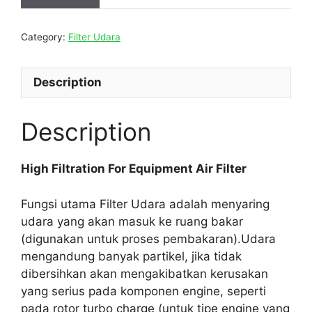
Category:
Filter Udara
Description
Description
High Filtration For Equipment Air Filter
Fungsi utama Filter Udara adalah menyaring
udara yang akan masuk ke ruang bakar
(digunakan untuk proses pembakaran).Udara
mengandung banyak partikel, jika tidak
dibersihkan akan mengakibatkan kerusakan
yang serius pada komponen engine, seperti
pada rotor turbo charge (untuk tipe engine yang