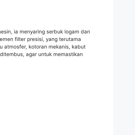
mesin, ia menyaring serbuk logam dan
men filter presisi, yang terutama
u atmosfer, kotoran mekanis, kabut
 ditembus, agar untuk memastikan