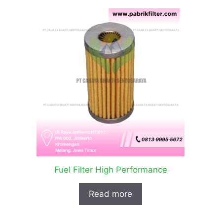
Fuel Filter High Performance
Read more