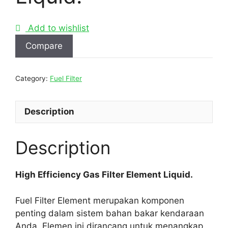
Add to wishlist
Compare
Category:
Fuel Filter
Description
Description
High Efficiency Gas Filter Element Liquid.
Fuel Filter Element merupakan komponen
penting dalam sistem bahan bakar kendaraan
Anda. Elemen ini dirancang untuk menangkap