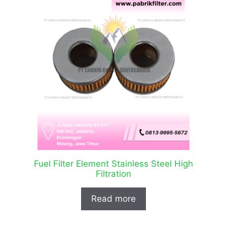
Fuel Filter Element Stainless Steel High
Filtration
Read more