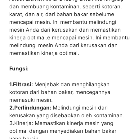
dan membuang kontaminan, seperti kotoran,
karat, dan air, dari bahan bakar sebelume
mencapai mesin. Ini membantu melindungi
mesin Anda dari kerusakan dan memastikan
kinerja optimal.e mencapai mesin. Ini membantu
melindungi mesin Anda dari kerusakan dan
memastikan kinerja optimal.
Fungsi:
1.Filtrasi:
Menjebak dan menghilangkan
kotoran dari bahan bakar, mencegahnya
memasuki mesin.
2.Perlindungan:
Melindungi mesin dari
kerusakan yang disebabkan oleh kontaminan.
3.Kinerja: Memastikan kinerja mesin yang
optimal dengan menyediakan bahan bakar
yang bersih.