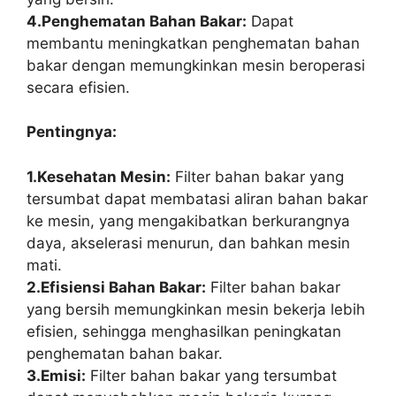
4.Penghematan Bahan Bakar:
Dapat
membantu meningkatkan penghematan bahan
bakar dengan memungkinkan mesin beroperasi
secara efisien.
Pentingnya:
1.Kesehatan Mesin:
Filter bahan bakar yang
tersumbat dapat membatasi aliran bahan bakar
ke mesin, yang mengakibatkan berkurangnya
daya, akselerasi menurun, dan bahkan mesin
mati.
2.Efisiensi Bahan Bakar:
Filter bahan bakar
yang bersih memungkinkan mesin bekerja lebih
efisien, sehingga menghasilkan peningkatan
penghematan bahan bakar.
3.Emisi:
Filter bahan bakar yang tersumbat