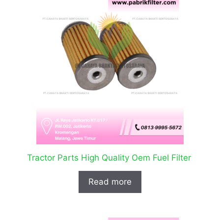
Tractor Parts High Quality Oem Fuel Filter
Read more