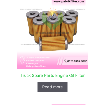
Truck Spare Parts Engine Oil Filter
Read more