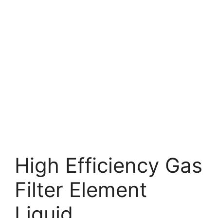
High Efficiency Gas
Filter Element
Liquid.