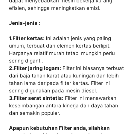
dapat menyebabkan mesin bekerja kurang
efisien, sehingga meningkatkan emisi.
Jenis-jenis :
1.Filter kertas: I
ni adalah jenis yang paling
umum, terbuat dari elemen kertas berlipit.
Harganya relatif murah tetapi mungkin perlu
sering diganti.
2.Filter jaring logam:
Filter ini biasanya terbuat
dari baja tahan karat atau kuningan dan lebih
tahan lama daripada filter kertas. Filter ini
sering digunakan pada mesin diesel.
3.Filter serat sintetis:
Filter ini menawarkan
keseimbangan antara kinerja dan daya tahan
dan semakin populer.
Apapun kebutuhan Filter anda, silahkan