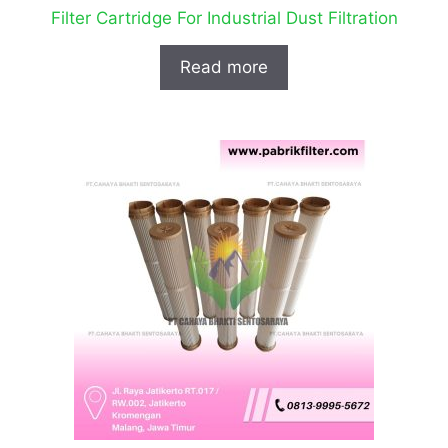
Filter Cartridge For Industrial Dust Filtration
Read more