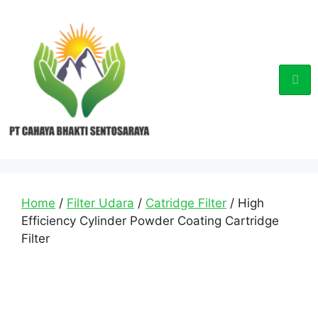
Home
/
Filter Udara
/
Catridge Filter
/ High
Efficiency Cylinder Powder Coating Cartridge
Filter