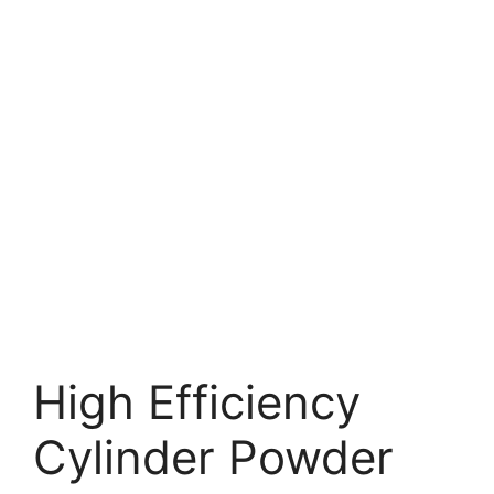
High Efficiency
Cylinder Powder