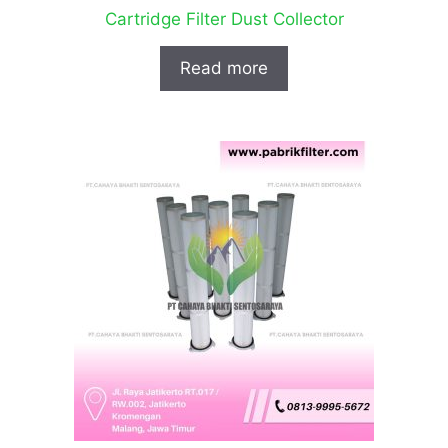
Cartridge Filter Dust Collector
Read more