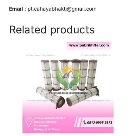
Email
: pt.cahayabhakti@gmail.com
Related products