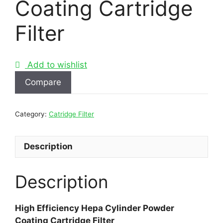
Coating Cartridge
Filter
Add to wishlist
Compare
Category:
Catridge Filter
Description
Description
High Efficiency Hepa Cylinder Powder
Coating Cartridge Filter