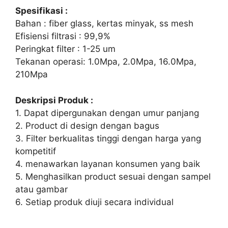
Spesifikasi :
Bahan : fiber glass, kertas minyak, ss mesh
Efisiensi filtrasi : 99,9%
Peringkat filter : 1-25 um
Tekanan operasi: 1.0Mpa, 2.0Mpa, 16.0Mpa,
210Mpa
Deskripsi Produk :
1. Dapat dipergunakan dengan umur panjang
2. Product di design dengan bagus
3. Filter berkualitas tinggi dengan harga yang
kompetitif
4. menawarkan layanan konsumen yang baik
5. Menghasilkan product sesuai dengan sampel
atau gambar
6. Setiap produk diuji secara individual