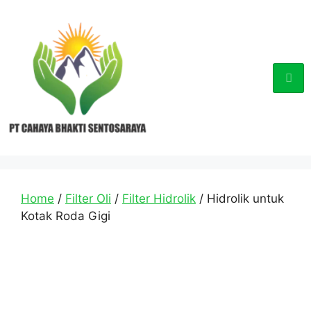
Home
/
Filter Oli
/
Filter Hidrolik
/ Hidrolik untuk
Kotak Roda Gigi