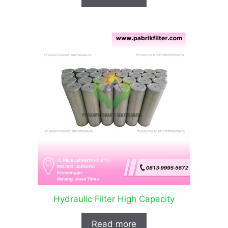
Hydraulic Filter High Capacity
Read more