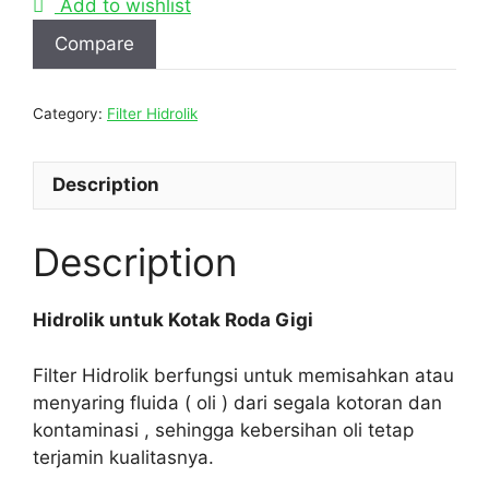
Add to wishlist
Compare
Category:
Filter Hidrolik
Description
Description
Hidrolik untuk Kotak Roda Gigi
Filter Hidrolik berfungsi untuk memisahkan atau
menyaring fluida ( oli ) dari segala kotoran dan
kontaminasi , sehingga kebersihan oli tetap
terjamin kualitasnya.