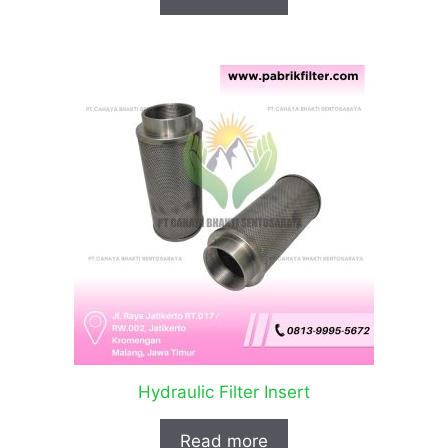
Hydraulic Filter Insert
Read more