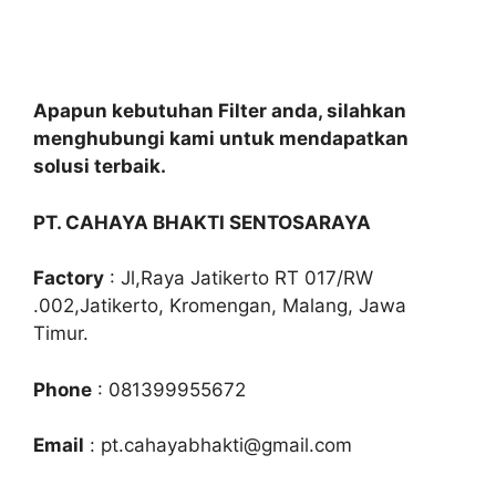
Apapun kebutuhan Filter anda, silahkan
menghubungi kami untuk mendapatkan
solusi terbaik.
PT. CAHAYA BHAKTI SENTOSARAYA
Factory
: Jl,Raya Jatikerto RT 017/RW
.002,Jatikerto, Kromengan, Malang, Jawa
Timur.
Phone
: 081399955672
Email
: pt.cahayabhakti@gmail.com