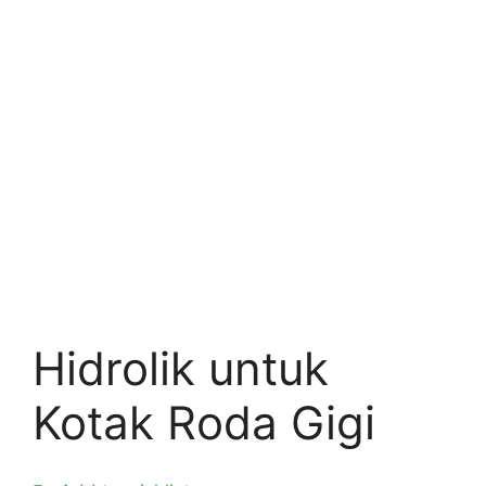
Hidrolik untuk
Kotak Roda Gigi