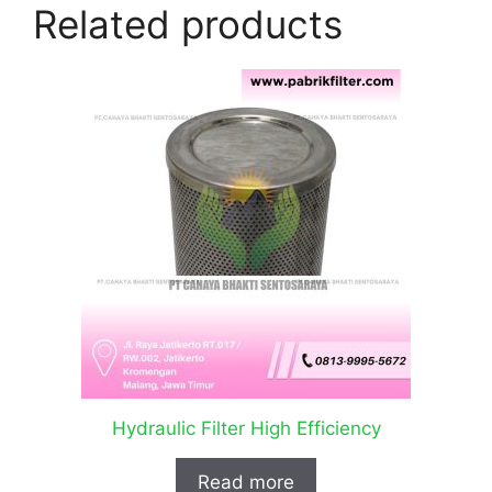
Related products
Hydraulic Filter High Efficiency
Read more