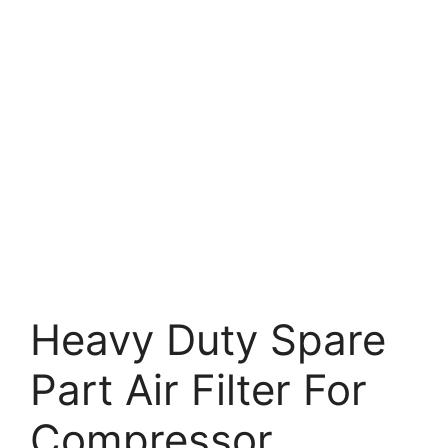
Heavy Duty Spare
Part Air Filter For
Compressor