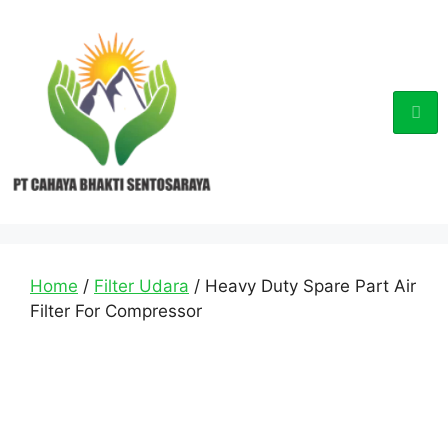
Home
/
Filter Udara
/ Heavy Duty Spare Part Air
Filter For Compressor