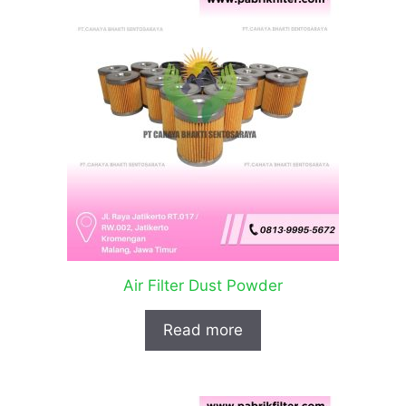
Air Filter Dust Powder
Read more