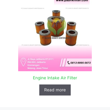
Engine Intake Air Filter
Read more