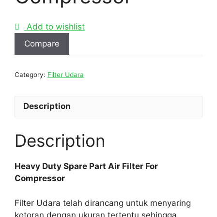
Add to wishlist
Compare
Category:
Filter Udara
Description
Description
Heavy Duty Spare Part Air Filter For
Compressor
Filter Udara telah dirancang untuk menyaring
kotoran dengan ukuran tertentu sehingga