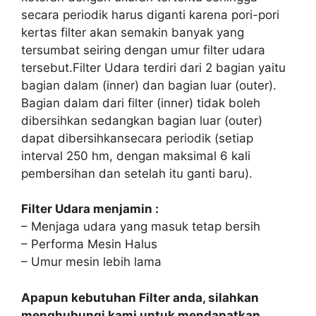
secara periodik harus diganti karena pori-pori
kertas filter akan semakin banyak yang
tersumbat seiring dengan umur filter udara
tersebut.Filter Udara terdiri dari 2 bagian yaitu
bagian dalam (inner) dan bagian luar (outer).
Bagian dalam dari filter (inner) tidak boleh
dibersihkan sedangkan bagian luar (outer)
dapat dibersihkansecara periodik (setiap
interval 250 hm, dengan maksimal 6 kali
pembersihan dan setelah itu ganti baru).
Filter Udara menjamin :
– Menjaga udara yang masuk tetap bersih
– Performa Mesin Halus
– Umur mesin lebih lama
Apapun kebutuhan Filter anda, silahkan
menghubungi kami untuk mendapatkan