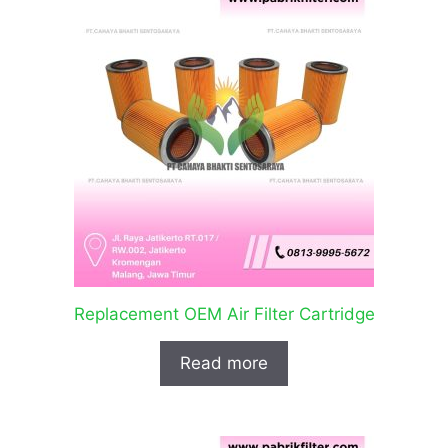
Replacement OEM Air Filter Cartridge
Read more