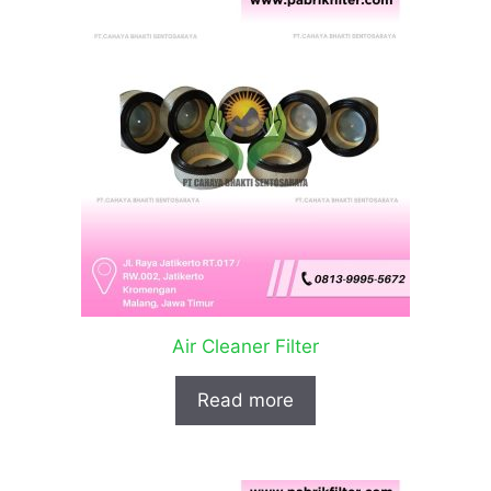
Air Cleaner Filter
Read more