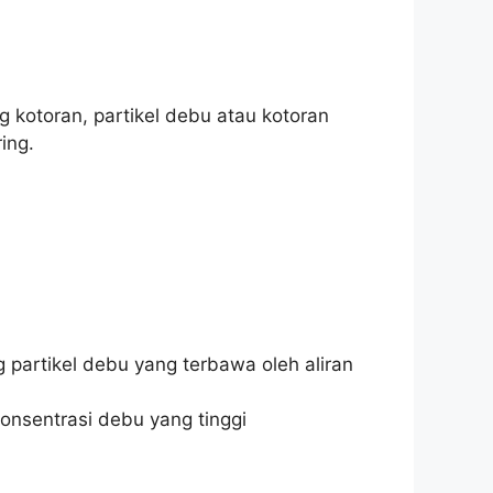
g kotoran, partikel debu atau kotoran
ing.
 partikel debu yang terbawa oleh aliran
onsentrasi debu yang tinggi