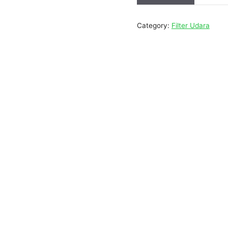
Category:
Filter Udara