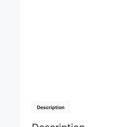
Description