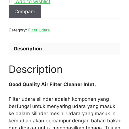
Add to wishlist
Compare
Category:
Filter Udara
Description
Description
Good Quality Air Filter Cleaner Inlet.
Filter udara silinder adalah komponen yang
berfungsi untuk menyaring udara yang masuk
ke dalam silinder mesin. Udara yang masuk ini
kemudian akan bercampur dengan bahan bakar
dan dibakar untuk menghasilkan tenaga. Tujuan