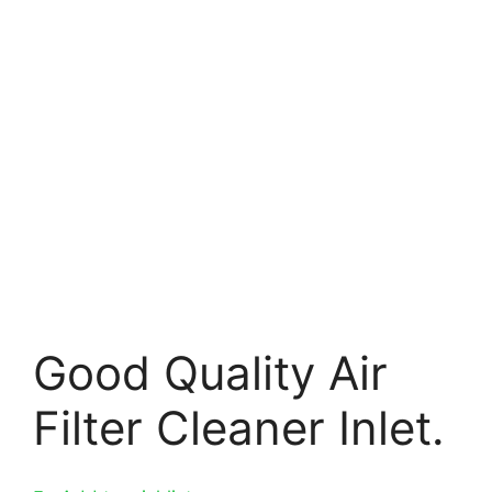
Good Quality Air
Filter Cleaner Inlet.