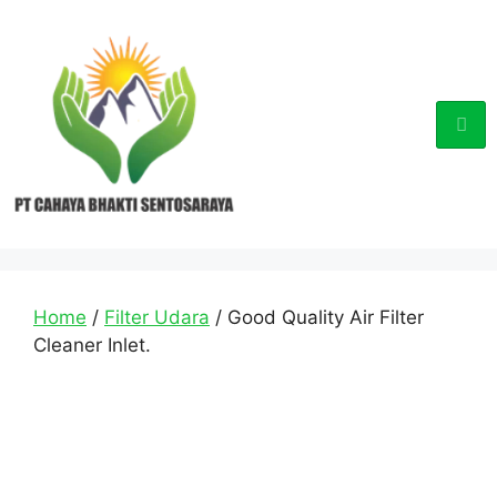
Home
/
Filter Udara
/ Good Quality Air Filter
Cleaner Inlet.