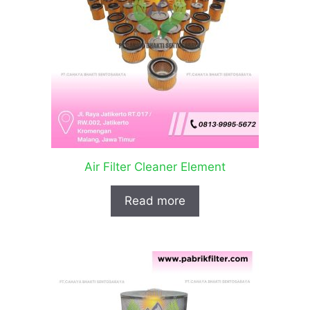
Air Filter Cleaner Element
Read more