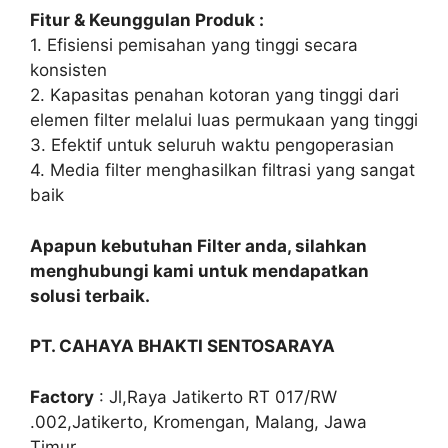
Fitur & Keunggulan Produk :
1. Efisiensi pemisahan yang tinggi secara
konsisten
2. Kapasitas penahan kotoran yang tinggi dari
elemen filter melalui luas permukaan yang tinggi
3. Efektif untuk seluruh waktu pengoperasian
4. Media filter menghasilkan filtrasi yang sangat
baik
Apapun kebutuhan Filter anda, silahkan
menghubungi kami untuk mendapatkan
solusi terbaik.
PT. CAHAYA BHAKTI SENTOSARAYA
Factory
: Jl,Raya Jatikerto RT 017/RW
.002,Jatikerto, Kromengan, Malang, Jawa
Timur.