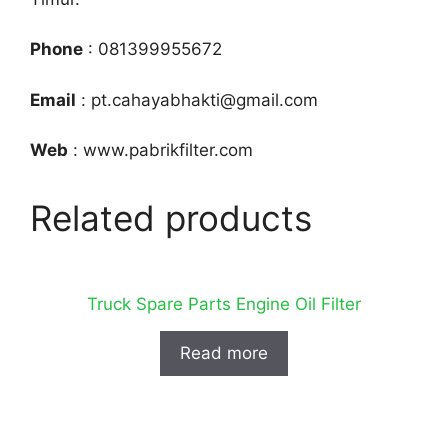
Phone
: 081399955672
Email
: pt.cahayabhakti@gmail.com
Web
: www.pabrikfilter.com
Related products
Truck Spare Parts Engine Oil Filter
Read more