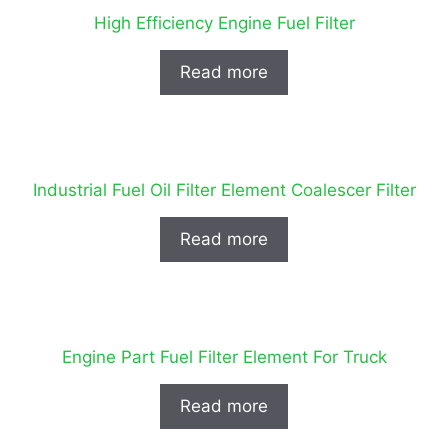
High Efficiency Engine Fuel Filter
Read more
Industrial Fuel Oil Filter Element Coalescer Filter
Read more
Engine Part Fuel Filter Element For Truck
Read more