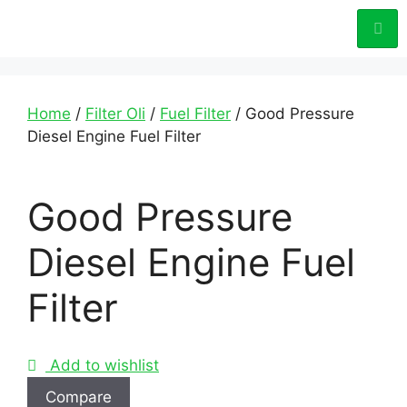
Home
/
Filter Oli
/
Fuel Filter
/ Good Pressure
Diesel Engine Fuel Filter
Good Pressure
Diesel Engine Fuel
Filter
Add to wishlist
Compare