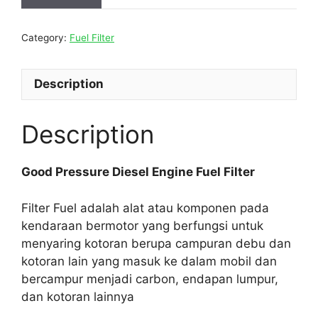
Category:
Fuel Filter
Description
Description
Good Pressure Diesel Engine Fuel Filter
Filter Fuel adalah alat atau komponen pada
kendaraan bermotor yang berfungsi untuk
menyaring kotoran berupa campuran debu dan
kotoran lain yang masuk ke dalam mobil dan
bercampur menjadi carbon, endapan lumpur,
dan kotoran lainnya