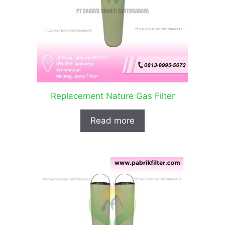
Replacement Nature Gas Filter
Read more