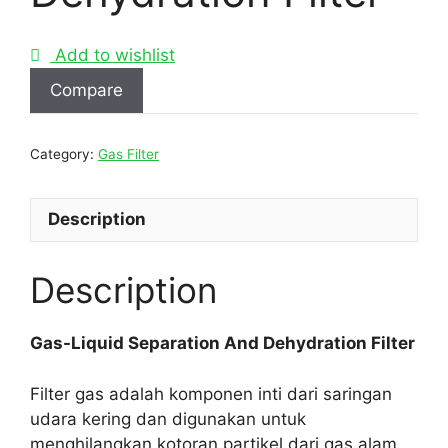
Add to wishlist
Compare
Category:
Gas Filter
Description
Description
Gas-Liquid Separation And Dehydration Filter
Filter gas adalah komponen inti dari saringan
udara kering dan digunakan untuk
menghilangkan kotoran partikel dari gas alam,