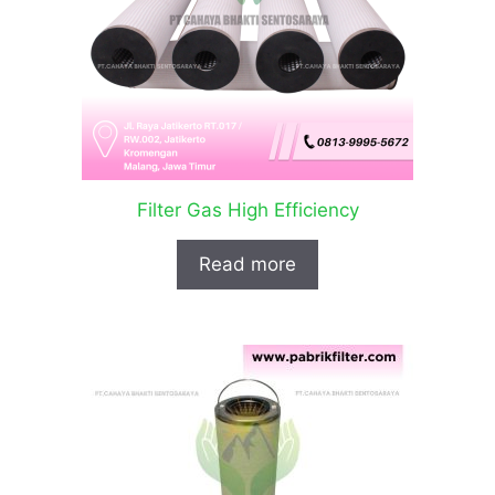
Filter Gas High Efficiency
Read more