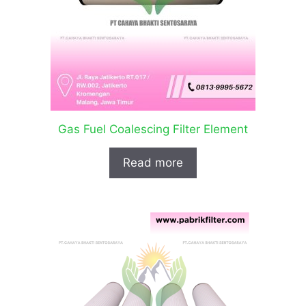
Gas Fuel Coalescing Filter Element
Read more